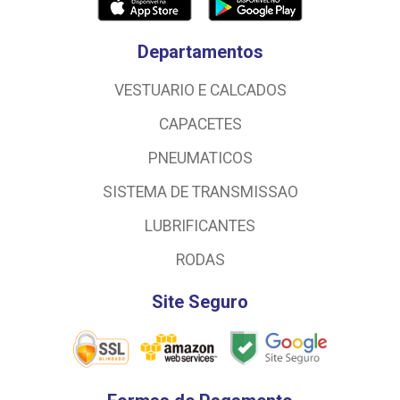
Departamentos
VESTUARIO E CALCADOS
CAPACETES
PNEUMATICOS
SISTEMA DE TRANSMISSAO
LUBRIFICANTES
RODAS
Site Seguro