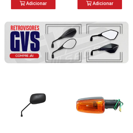
Adicionar
Adicionar