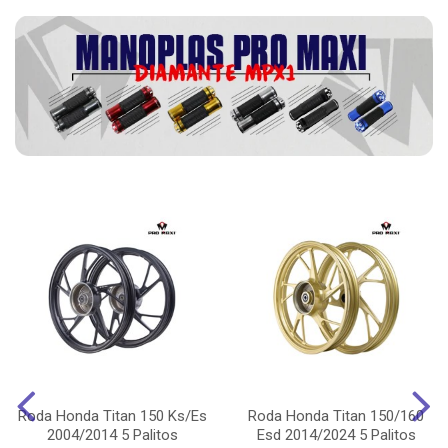
Roda Honda Titan 150 Ks/Es
Roda Honda Titan 150/160
2004/2014 5 Palitos
Esd 2014/2024 5 Palitos