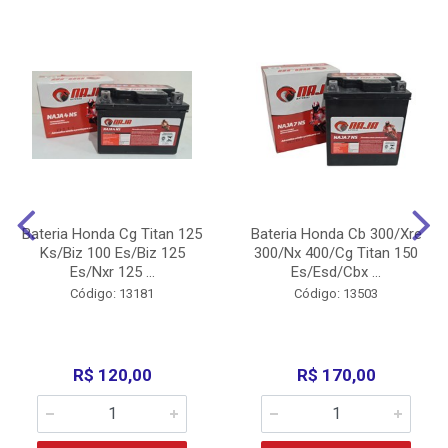
Bateria Honda Cg Titan 125
Bateria Honda Cb 300/Xre
Ks/Biz 100 Es/Biz 125
300/Nx 400/Cg Titan 150
Es/Nxr 125 ...
Es/Esd/Cbx ...
Código: 13181
Código: 13503
R$ 120,00
R$ 170,00