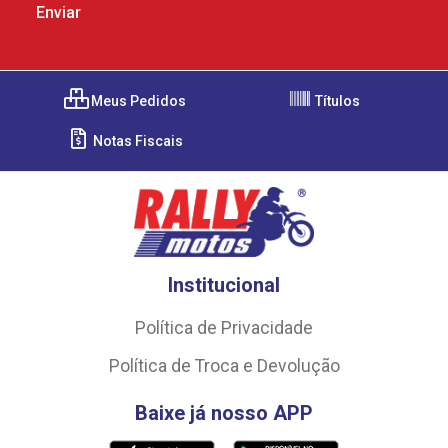
Meus Pedidos
Títulos
Notas Fiscais
Institucional
Política de Privacidade
Política de Troca e Devolução
Baixe já nosso APP