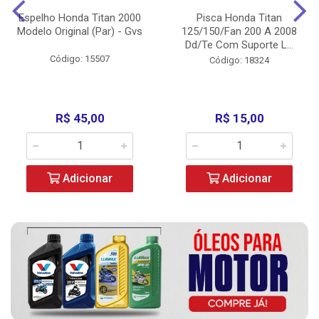
Espelho Honda Titan 2000
Pisca Honda Titan
Modelo Original (Par) - Gvs
125/150/Fan 200 A 2008
Dd/Te Com Suporte L...
Código: 15507
Código: 18324
R$ 45,00
R$ 15,00
Adicionar
Adicionar