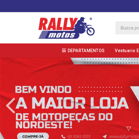
DEPARTAMENTOS
Vestuario 