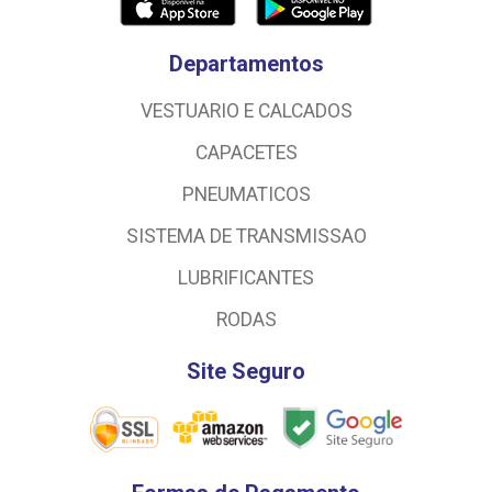
Departamentos
VESTUARIO E CALCADOS
CAPACETES
PNEUMATICOS
SISTEMA DE TRANSMISSAO
LUBRIFICANTES
RODAS
Site Seguro