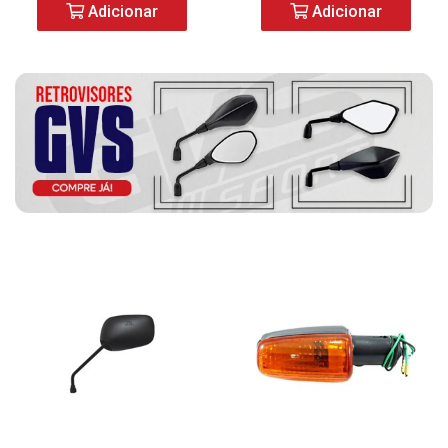
Adicionar
Adicionar