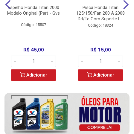
Espelho Honda Titan 2000
Pisca Honda Titan
Modelo Original (Par) - Gvs
125/150/Fan 200 A 2008
Dd/Te Com Suporte L...
Código: 15507
Código: 18324
R$ 45,00
R$ 15,00
Adicionar
Adicionar