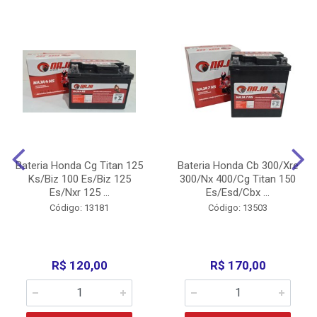
Bateria Honda Cg Titan 125
Bateria Honda Cb 300/Xre
Ks/Biz 100 Es/Biz 125
300/Nx 400/Cg Titan 150
Es/Nxr 125 ...
Es/Esd/Cbx ...
Código: 13181
Código: 13503
R$ 120,00
R$ 170,00