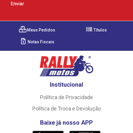
Meus Pedidos
Títulos
Notas Fiscais
Institucional
Política de Privacidade
Política de Troca e Devolução
Baixe já nosso APP