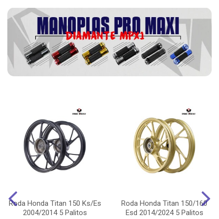
Roda Honda Titan 150 Ks/Es
Roda Honda Titan 150/160
2004/2014 5 Palitos
Esd 2014/2024 5 Palitos