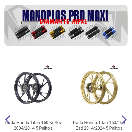
Roda Honda Titan 150 Ks/Es
Roda Honda Titan 150/160
2004/2014 5 Palitos
Esd 2014/2024 5 Palitos