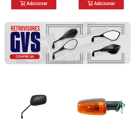
Adicionar
Adicionar