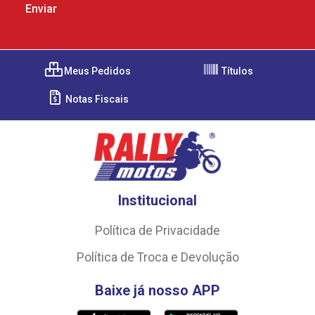
Meus Pedidos
Títulos
Notas Fiscais
Institucional
Política de Privacidade
Política de Troca e Devolução
Baixe já nosso APP