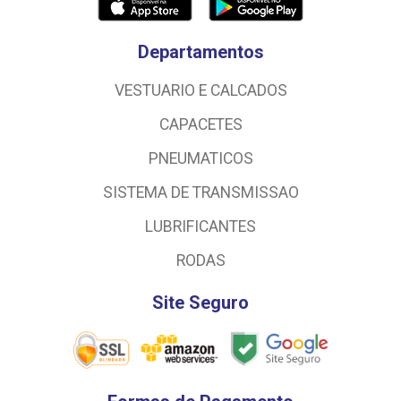
Departamentos
VESTUARIO E CALCADOS
CAPACETES
PNEUMATICOS
SISTEMA DE TRANSMISSAO
LUBRIFICANTES
RODAS
Site Seguro