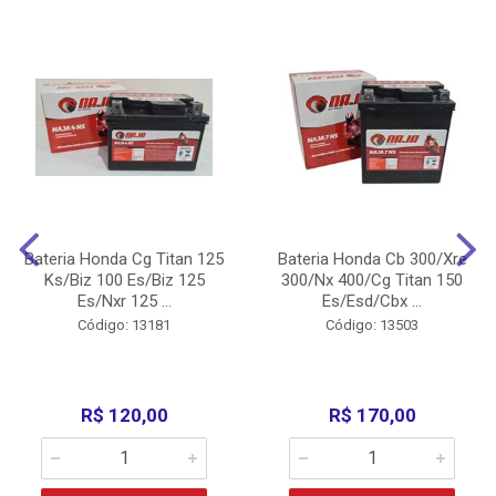
Bateria Honda Cg Titan 125
Bateria Honda Cb 300/Xre
Ks/Biz 100 Es/Biz 125
300/Nx 400/Cg Titan 150
Es/Nxr 125 ...
Es/Esd/Cbx ...
Código: 13181
Código: 13503
R$ 120,00
R$ 170,00