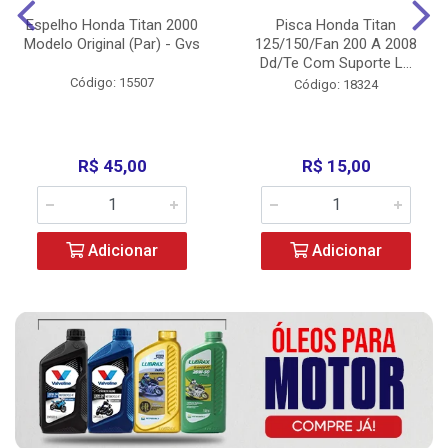
Espelho Honda Titan 2000
Pisca Honda Titan
Modelo Original (Par) - Gvs
125/150/Fan 200 A 2008
Dd/Te Com Suporte L...
Código: 15507
Código: 18324
R$ 45,00
R$ 15,00
Adicionar
Adicionar