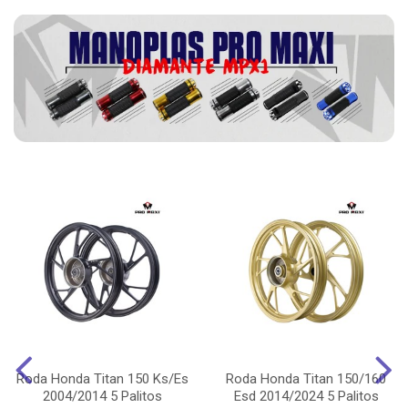
Roda Honda Titan 150 Ks/Es
Roda Honda Titan 150/160
2004/2014 5 Palitos
Esd 2014/2024 5 Palitos