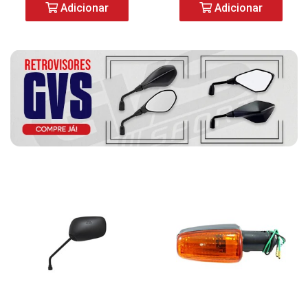
Adicionar
Adicionar