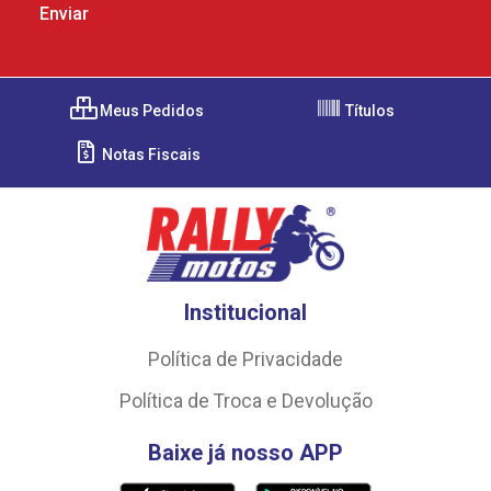
Meus Pedidos
Títulos
Notas Fiscais
Institucional
Política de Privacidade
Política de Troca e Devolução
Baixe já nosso APP