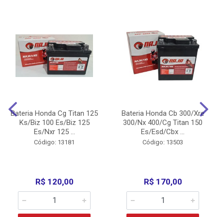
Bateria Honda Cg Titan 125
Bateria Honda Cb 300/Xre
Ks/Biz 100 Es/Biz 125
300/Nx 400/Cg Titan 150
Es/Nxr 125 ...
Es/Esd/Cbx ...
Código: 13181
Código: 13503
R$ 120,00
R$ 170,00