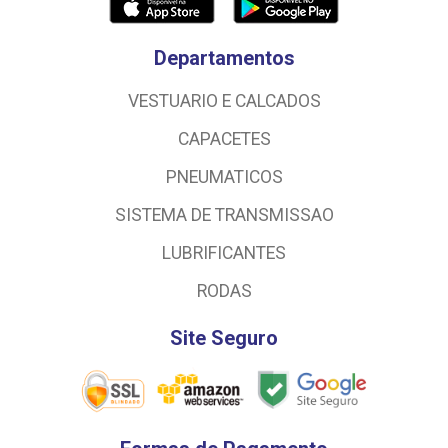
Departamentos
VESTUARIO E CALCADOS
CAPACETES
PNEUMATICOS
SISTEMA DE TRANSMISSAO
LUBRIFICANTES
RODAS
Site Seguro