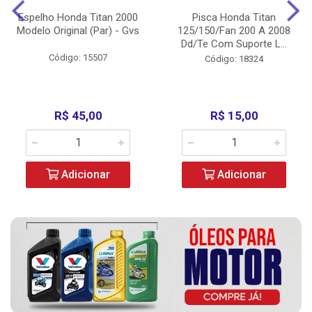
Espelho Honda Titan 2000
Pisca Honda Titan
Modelo Original (Par) - Gvs
125/150/Fan 200 A 2008
Dd/Te Com Suporte L...
Código: 15507
Código: 18324
R$ 45,00
R$ 15,00
Adicionar
Adicionar