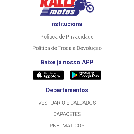
Institucional
Política de Privacidade
Política de Troca e Devolução
Baixe já nosso APP
Departamentos
VESTUARIO E CALCADOS
CAPACETES
PNEUMATICOS