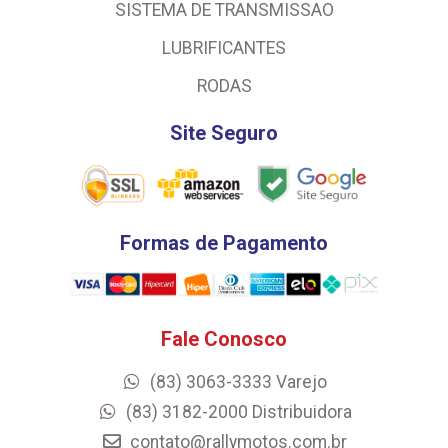
SISTEMA DE TRANSMISSAO
LUBRIFICANTES
RODAS
Site Seguro
Formas de Pagamento
Fale Conosco
(83) 3063-3333 Varejo
(83) 3182-2000 Distribuidora
contato@rallymotos.com.br