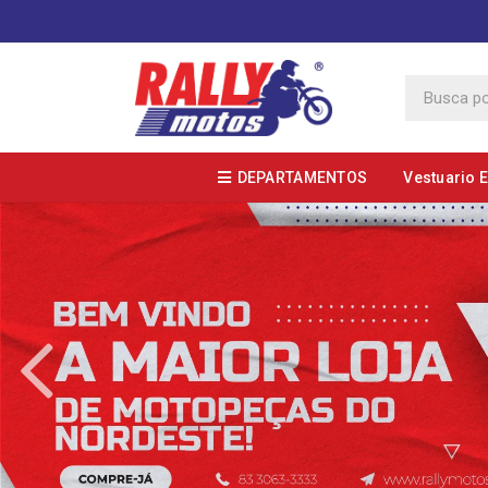
DEPARTAMENTOS
Vestuario 