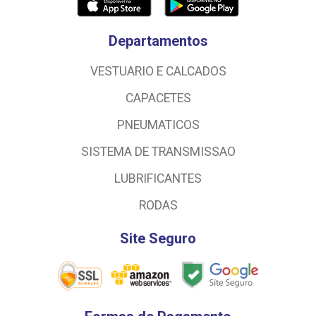
Departamentos
VESTUARIO E CALCADOS
CAPACETES
PNEUMATICOS
SISTEMA DE TRANSMISSAO
LUBRIFICANTES
RODAS
Site Seguro