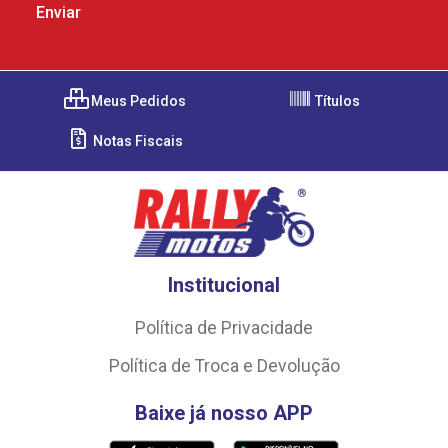
Meus Pedidos
Títulos
Notas Fiscais
Institucional
Política de Privacidade
Política de Troca e Devolução
Baixe já nosso APP