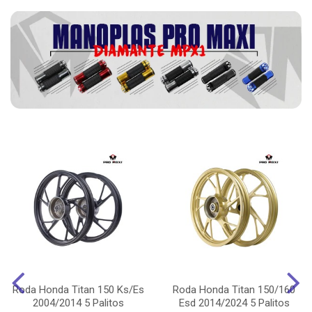
Roda Honda Titan 150 Ks/Es
Roda Honda Titan 150/160
2004/2014 5 Palitos
Esd 2014/2024 5 Palitos