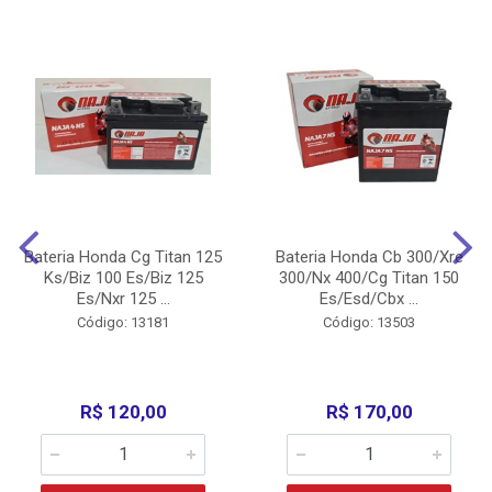
Bateria Honda Cg Titan 125
Bateria Honda Cb 300/Xre
Ks/Biz 100 Es/Biz 125
300/Nx 400/Cg Titan 150
Es/Nxr 125 ...
Es/Esd/Cbx ...
Código: 13181
Código: 13503
R$ 120,00
R$ 170,00