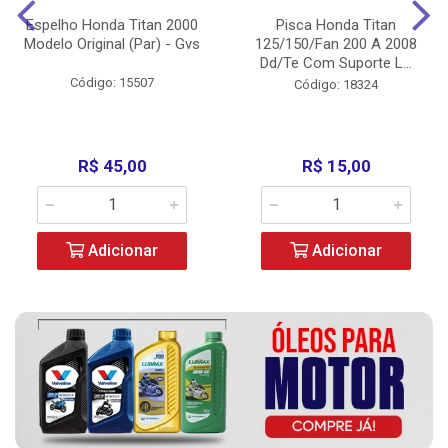
Espelho Honda Titan 2000
Pisca Honda Titan
Modelo Original (Par) - Gvs
125/150/Fan 200 A 2008
Dd/Te Com Suporte L...
Código: 15507
Código: 18324
R$ 45,00
R$ 15,00
Adicionar
Adicionar