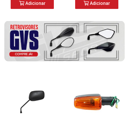
Adicionar
Adicionar