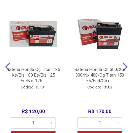
Bateria Honda Cg Titan 125
Bateria Honda Cb 300/Xre
Ks/Biz 100 Es/Biz 125
300/Nx 400/Cg Titan 150
Es/Nxr 125 ...
Es/Esd/Cbx ...
Código: 13181
Código: 13503
R$ 120,00
R$ 170,00