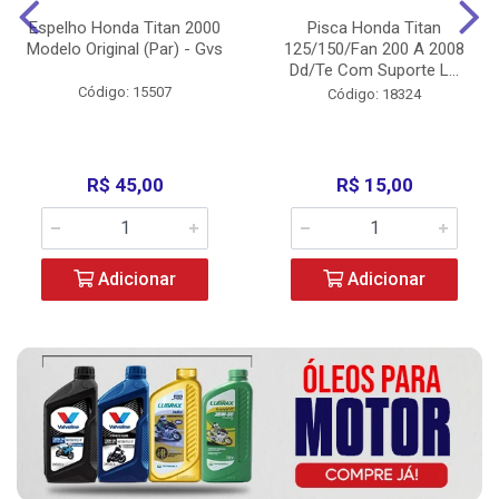
Espelho Honda Titan 2000
Pisca Honda Titan
Modelo Original (Par) - Gvs
125/150/Fan 200 A 2008
Dd/Te Com Suporte L...
Código: 15507
Código: 18324
R$ 45,00
R$ 15,00
Adicionar
Adicionar