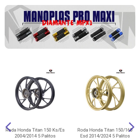
Roda Honda Titan 150 Ks/Es
Roda Honda Titan 150/160
2004/2014 5 Palitos
Esd 2014/2024 5 Palitos