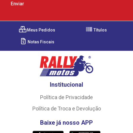
Meus Pedidos
Títulos
Notas Fiscais
Institucional
Política de Privacidade
Política de Troca e Devolução
Baixe já nosso APP