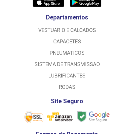
Departamentos
VESTUARIO E CALCADOS
CAPACETES
PNEUMATICOS
SISTEMA DE TRANSMISSAO
LUBRIFICANTES
RODAS
Site Seguro