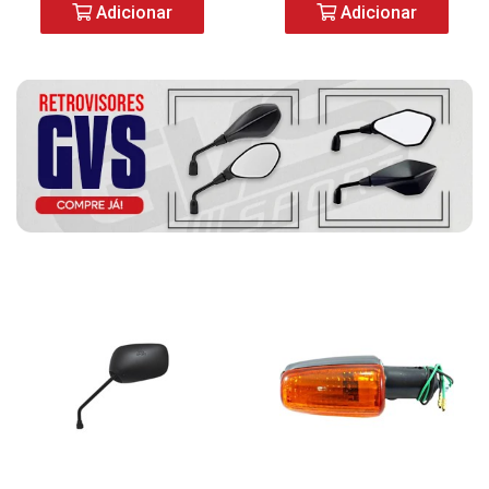
Adicionar
Adicionar