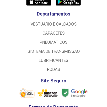
Departamentos
VESTUARIO E CALCADOS
CAPACETES
PNEUMATICOS
SISTEMA DE TRANSMISSAO
LUBRIFICANTES
RODAS
Site Seguro