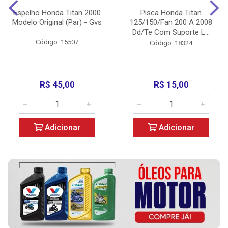
Espelho Honda Titan 2000
Pisca Honda Titan
Modelo Original (Par) - Gvs
125/150/Fan 200 A 2008
Dd/Te Com Suporte L...
Código: 15507
Código: 18324
R$ 45,00
R$ 15,00
Adicionar
Adicionar