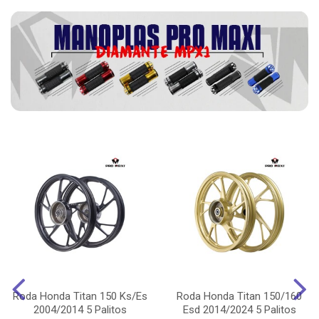
Roda Honda Titan 150 Ks/Es
Roda Honda Titan 150/160
2004/2014 5 Palitos
Esd 2014/2024 5 Palitos