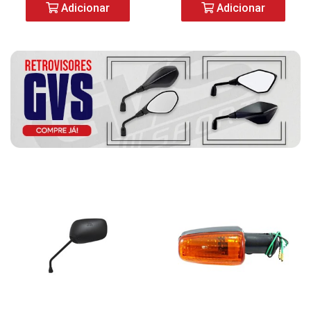
Adicionar
Adicionar