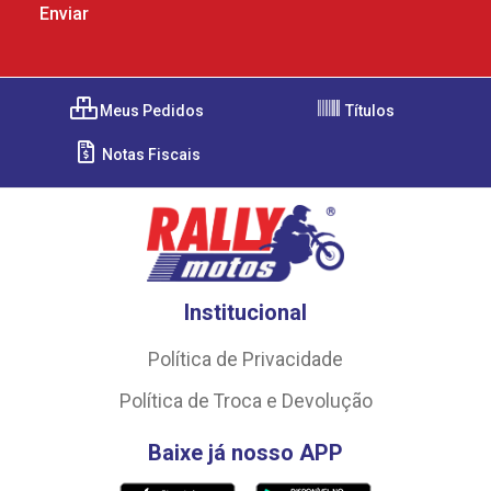
Meus Pedidos
Títulos
Notas Fiscais
Institucional
Política de Privacidade
Política de Troca e Devolução
Baixe já nosso APP