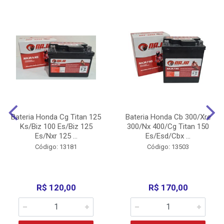
Bateria Honda Cg Titan 125
Bateria Honda Cb 300/Xre
Ks/Biz 100 Es/Biz 125
300/Nx 400/Cg Titan 150
Es/Nxr 125 ...
Es/Esd/Cbx ...
Código: 13181
Código: 13503
R$ 120,00
R$ 170,00