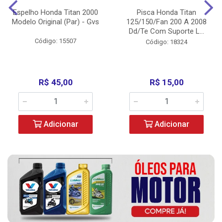
Espelho Honda Titan 2000
Pisca Honda Titan
Modelo Original (Par) - Gvs
125/150/Fan 200 A 2008
Dd/Te Com Suporte L...
Código: 15507
Código: 18324
R$ 45,00
R$ 15,00
Adicionar
Adicionar