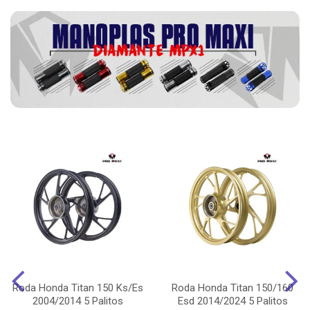
Roda Honda Titan 150 Ks/Es
Roda Honda Titan 150/160
2004/2014 5 Palitos
Esd 2014/2024 5 Palitos