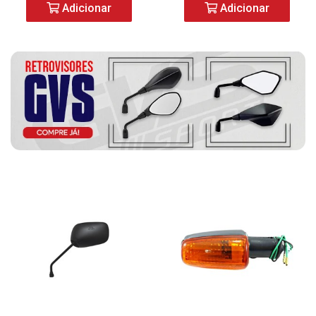
Adicionar
Adicionar