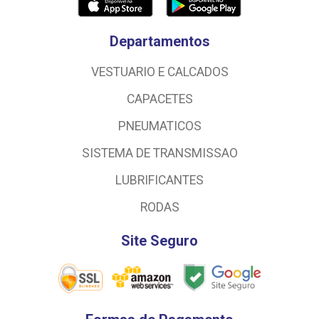
Departamentos
VESTUARIO E CALCADOS
CAPACETES
PNEUMATICOS
SISTEMA DE TRANSMISSAO
LUBRIFICANTES
RODAS
Site Seguro