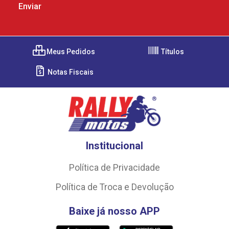
Meus Pedidos
Títulos
Notas Fiscais
Institucional
Política de Privacidade
Política de Troca e Devolução
Baixe já nosso APP