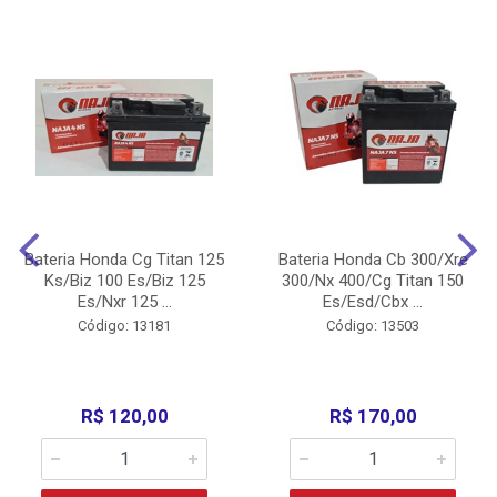
Bateria Honda Cg Titan 125
Bateria Honda Cb 300/Xre
Ks/Biz 100 Es/Biz 125
300/Nx 400/Cg Titan 150
Es/Nxr 125 ...
Es/Esd/Cbx ...
Código: 13181
Código: 13503
R$ 120,00
R$ 170,00