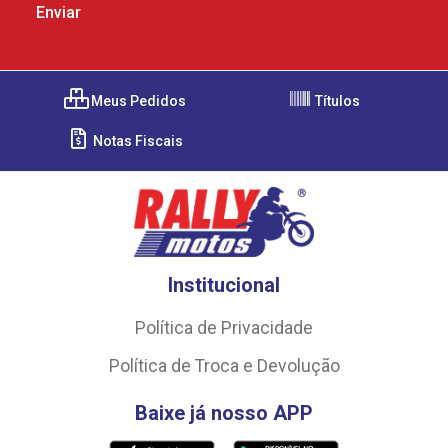
Meus Pedidos
Títulos
Notas Fiscais
Institucional
Política de Privacidade
Política de Troca e Devolução
Baixe já nosso APP