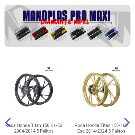
Roda Honda Titan 150 Ks/Es
Roda Honda Titan 150/160
2004/2014 5 Palitos
Esd 2014/2024 5 Palitos