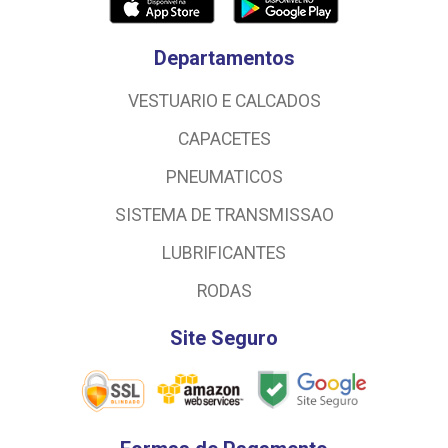
Departamentos
VESTUARIO E CALCADOS
CAPACETES
PNEUMATICOS
SISTEMA DE TRANSMISSAO
LUBRIFICANTES
RODAS
Site Seguro