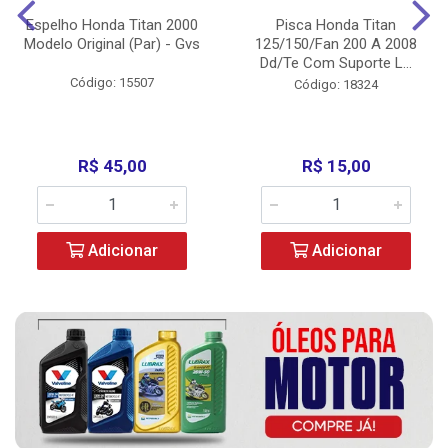
Espelho Honda Titan 2000
Pisca Honda Titan
Modelo Original (Par) - Gvs
125/150/Fan 200 A 2008
Dd/Te Com Suporte L...
Código: 15507
Código: 18324
R$ 45,00
R$ 15,00
Adicionar
Adicionar