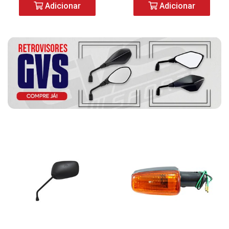
Adicionar
Adicionar