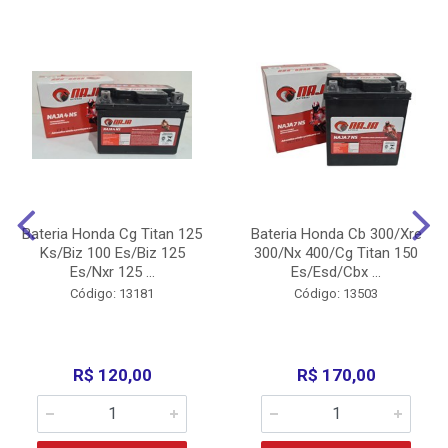
Bateria Honda Cg Titan 125
Bateria Honda Cb 300/Xre
Ks/Biz 100 Es/Biz 125
300/Nx 400/Cg Titan 150
Es/Nxr 125 ...
Es/Esd/Cbx ...
Código: 13181
Código: 13503
R$ 120,00
R$ 170,00