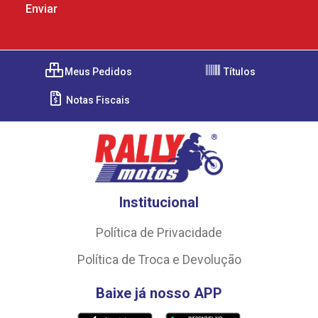
Meus Pedidos
Títulos
Notas Fiscais
Institucional
Política de Privacidade
Política de Troca e Devolução
Baixe já nosso APP