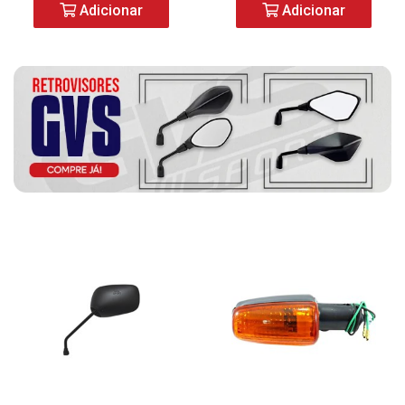
Adicionar
Adicionar