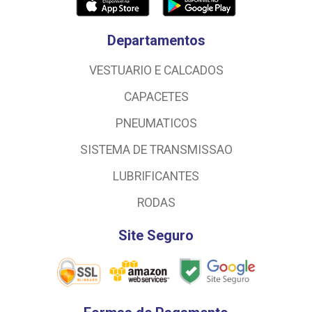
Departamentos
VESTUARIO E CALCADOS
CAPACETES
PNEUMATICOS
SISTEMA DE TRANSMISSAO
LUBRIFICANTES
RODAS
Site Seguro