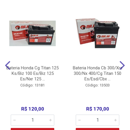
Bateria Honda Cg Titan 125
Bateria Honda Cb 300/Xre
Ks/Biz 100 Es/Biz 125
300/Nx 400/Cg Titan 150
Es/Nxr 125 ...
Es/Esd/Cbx ...
Código: 13181
Código: 13503
R$ 120,00
R$ 170,00