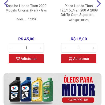
Espelho Honda Titan 2000
Pisca Honda Titan
Modelo Original (Par) - Gvs
125/150/Fan 200 A 2008
Dd/Te Com Suporte L...
Código: 15507
Código: 18324
R$ 45,00
R$ 15,00
Adicionar
Adicionar