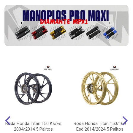
Roda Honda Titan 150 Ks/Es
Roda Honda Titan 150/160
2004/2014 5 Palitos
Esd 2014/2024 5 Palitos