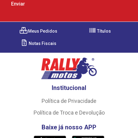
Meus Pedidos
Títulos
Notas Fiscais
Institucional
Política de Privacidade
Política de Troca e Devolução
Baixe já nosso APP