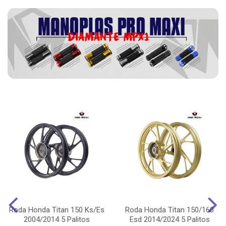
Roda Honda Titan 150 Ks/Es
Roda Honda Titan 150/160
2004/2014 5 Palitos
Esd 2014/2024 5 Palitos