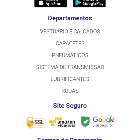
Departamentos
VESTUARIO E CALCADOS
CAPACETES
PNEUMATICOS
SISTEMA DE TRANSMISSAO
LUBRIFICANTES
RODAS
Site Seguro