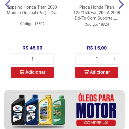
Espelho Honda Titan 2000
Pisca Honda Titan
Modelo Original (Par) - Gvs
125/150/Fan 200 A 2008
Dd/Te Com Suporte L...
Código: 15507
Código: 18324
R$ 45,00
R$ 15,00
Adicionar
Adicionar