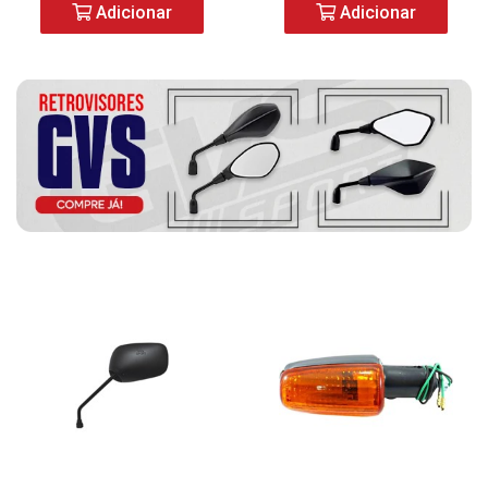
Adicionar
Adicionar