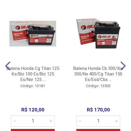
Bateria Honda Cg Titan 125
Bateria Honda Cb 300/Xre
Ks/Biz 100 Es/Biz 125
300/Nx 400/Cg Titan 150
Es/Nxr 125 ...
Es/Esd/Cbx ...
Código: 13181
Código: 13503
R$ 120,00
R$ 170,00