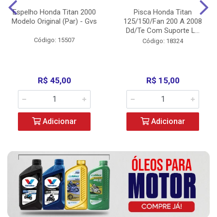
Espelho Honda Titan 2000
Pisca Honda Titan
Modelo Original (Par) - Gvs
125/150/Fan 200 A 2008
Dd/Te Com Suporte L...
Código: 15507
Código: 18324
R$ 45,00
R$ 15,00
Adicionar
Adicionar