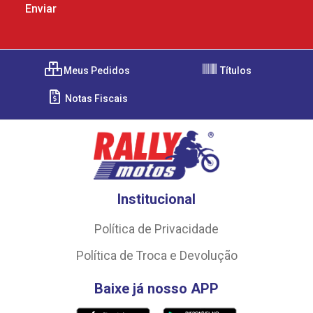
Meus Pedidos
Títulos
Notas Fiscais
Institucional
Política de Privacidade
Política de Troca e Devolução
Baixe já nosso APP