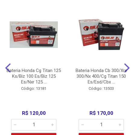
Bateria Honda Cg Titan 125
Bateria Honda Cb 300/Xre
Ks/Biz 100 Es/Biz 125
300/Nx 400/Cg Titan 150
Es/Nxr 125 ...
Es/Esd/Cbx ...
Código: 13181
Código: 13503
R$ 120,00
R$ 170,00