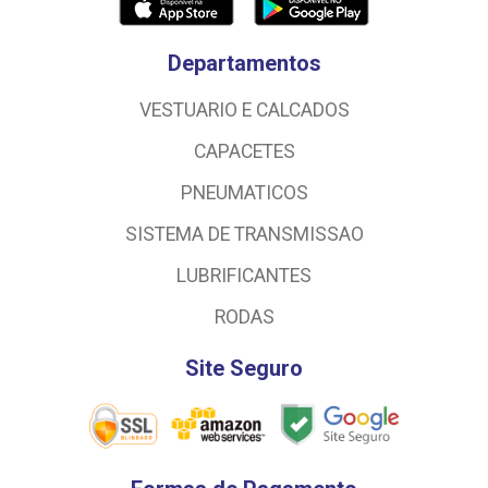
Departamentos
VESTUARIO E CALCADOS
CAPACETES
PNEUMATICOS
SISTEMA DE TRANSMISSAO
LUBRIFICANTES
RODAS
Site Seguro