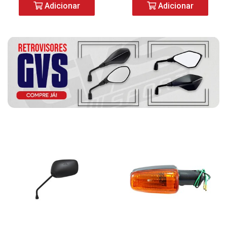
Adicionar
Adicionar