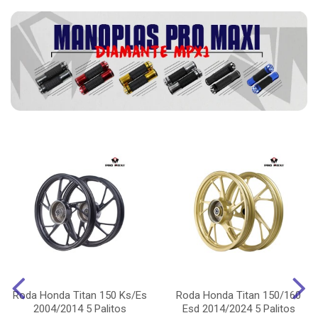
Roda Honda Titan 150 Ks/Es
Roda Honda Titan 150/160
2004/2014 5 Palitos
Esd 2014/2024 5 Palitos