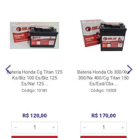
Bateria Honda Cg Titan 125
Bateria Honda Cb 300/Xre
Ks/Biz 100 Es/Biz 125
300/Nx 400/Cg Titan 150
Es/Nxr 125 ...
Es/Esd/Cbx ...
Código: 13181
Código: 13503
R$ 120,00
R$ 170,00