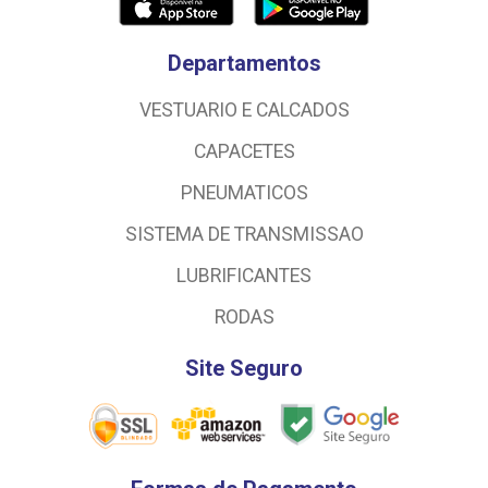
Departamentos
VESTUARIO E CALCADOS
CAPACETES
PNEUMATICOS
SISTEMA DE TRANSMISSAO
LUBRIFICANTES
RODAS
Site Seguro