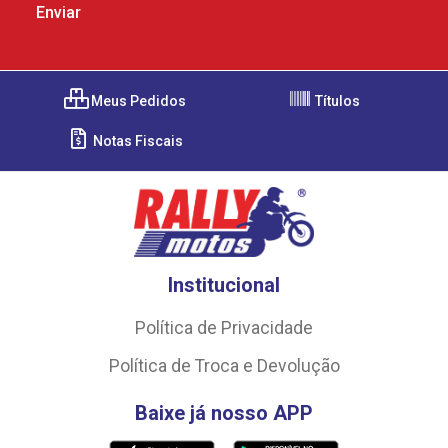
Meus Pedidos
Títulos
Notas Fiscais
Institucional
Política de Privacidade
Política de Troca e Devolução
Baixe já nosso APP