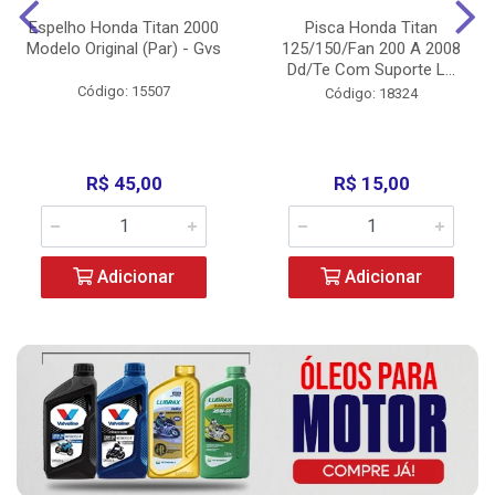
Espelho Honda Titan 2000
Pisca Honda Titan
Modelo Original (Par) - Gvs
125/150/Fan 200 A 2008
Dd/Te Com Suporte L...
Código: 15507
Código: 18324
R$ 45,00
R$ 15,00
Adicionar
Adicionar