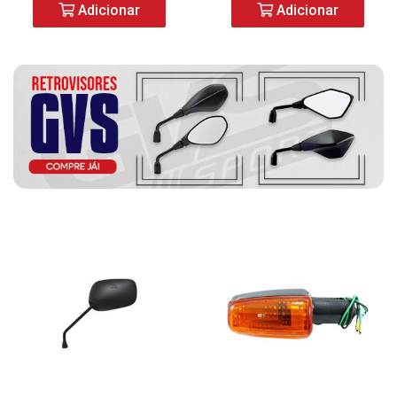
Adicionar
Adicionar