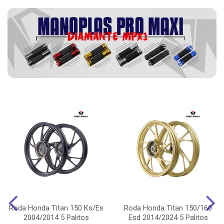
Roda Honda Titan 150 Ks/Es
Roda Honda Titan 150/160
2004/2014 5 Palitos
Esd 2014/2024 5 Palitos