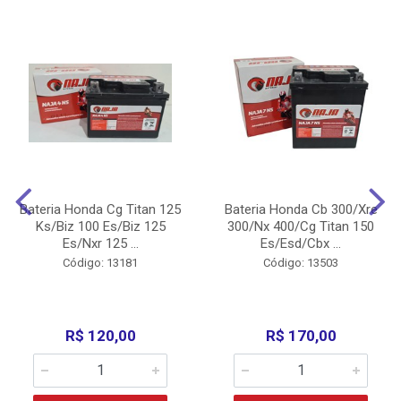
Bateria Honda Cg Titan 125
Bateria Honda Cb 300/Xre
Ks/Biz 100 Es/Biz 125
300/Nx 400/Cg Titan 150
Es/Nxr 125 ...
Es/Esd/Cbx ...
Código: 13181
Código: 13503
R$ 120,00
R$ 170,00