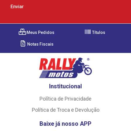
Meus Pedidos
Títulos
Notas Fiscais
Institucional
Política de Privacidade
Política de Troca e Devolução
Baixe já nosso APP