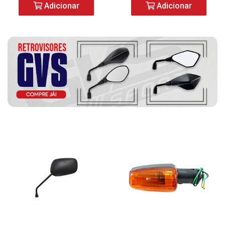
Adicionar
Adicionar