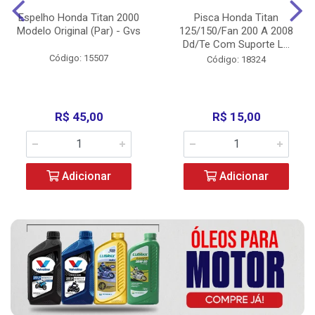
Espelho Honda Titan 2000
Pisca Honda Titan
Modelo Original (Par) - Gvs
125/150/Fan 200 A 2008
Dd/Te Com Suporte L...
Código: 15507
Código: 18324
R$ 45,00
R$ 15,00
Adicionar
Adicionar