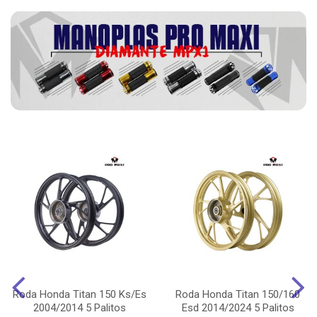
Roda Honda Titan 150 Ks/Es
Roda Honda Titan 150/160
2004/2014 5 Palitos
Esd 2014/2024 5 Palitos