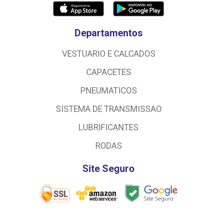
Departamentos
VESTUARIO E CALCADOS
CAPACETES
PNEUMATICOS
SISTEMA DE TRANSMISSAO
LUBRIFICANTES
RODAS
Site Seguro