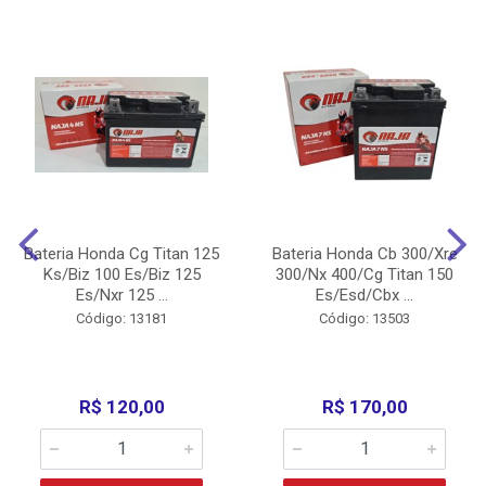
Bateria Honda Cg Titan 125
Bateria Honda Cb 300/Xre
Ks/Biz 100 Es/Biz 125
300/Nx 400/Cg Titan 150
Es/Nxr 125 ...
Es/Esd/Cbx ...
Código: 13181
Código: 13503
R$ 120,00
R$ 170,00