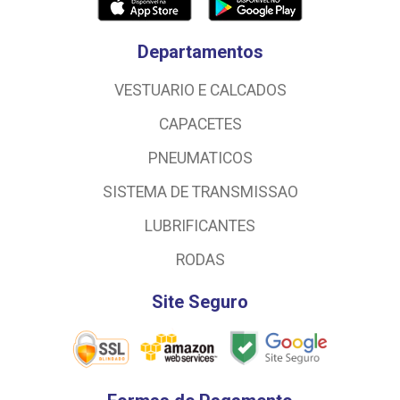
Departamentos
VESTUARIO E CALCADOS
CAPACETES
PNEUMATICOS
SISTEMA DE TRANSMISSAO
LUBRIFICANTES
RODAS
Site Seguro