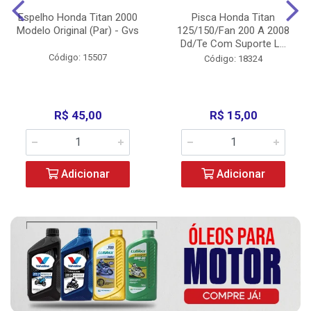
Espelho Honda Titan 2000
Pisca Honda Titan
Modelo Original (Par) - Gvs
125/150/Fan 200 A 2008
Dd/Te Com Suporte L...
Código: 15507
Código: 18324
R$ 45,00
R$ 15,00
Adicionar
Adicionar