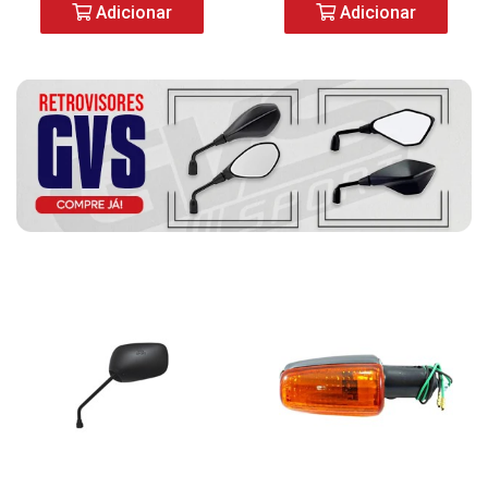
Adicionar
Adicionar