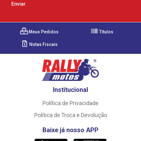
Meus Pedidos
Títulos
Notas Fiscais
Institucional
Política de Privacidade
Política de Troca e Devolução
Baixe já nosso APP