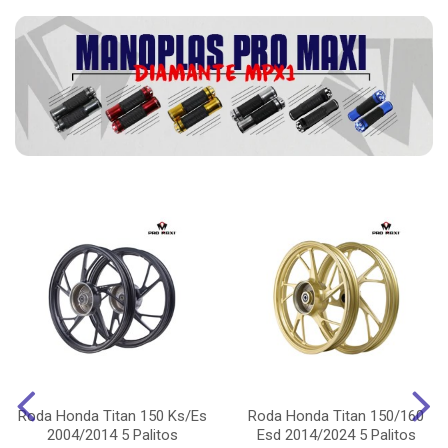
Roda Honda Titan 150 Ks/Es
Roda Honda Titan 150/160
2004/2014 5 Palitos
Esd 2014/2024 5 Palitos