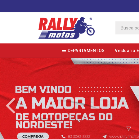
DEPARTAMENTOS
Vestuario 