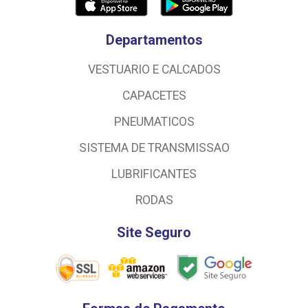
Departamentos
VESTUARIO E CALCADOS
CAPACETES
PNEUMATICOS
SISTEMA DE TRANSMISSAO
LUBRIFICANTES
RODAS
Site Seguro