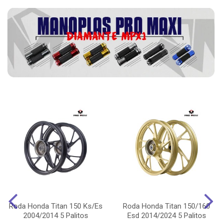
Roda Honda Titan 150 Ks/Es
Roda Honda Titan 150/160
2004/2014 5 Palitos
Esd 2014/2024 5 Palitos