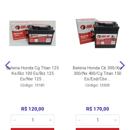
Bateria Honda Cg Titan 125
Bateria Honda Cb 300/Xre
Ks/Biz 100 Es/Biz 125
300/Nx 400/Cg Titan 150
Es/Nxr 125 ...
Es/Esd/Cbx ...
Código: 13181
Código: 13503
R$ 120,00
R$ 170,00