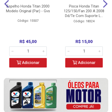
Espelho Honda Titan 2000
Pisca Honda Titan
Modelo Original (Par) - Gvs
125/150/Fan 200 A 2008
Dd/Te Com Suporte L...
Código: 15507
Código: 18324
R$ 45,00
R$ 15,00
Adicionar
Adicionar