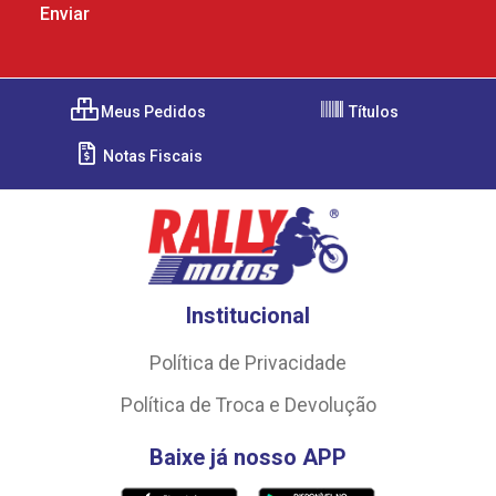
Meus Pedidos
Títulos
Notas Fiscais
Institucional
Política de Privacidade
Política de Troca e Devolução
Baixe já nosso APP