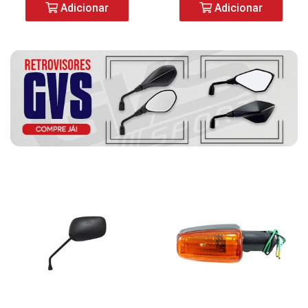
Adicionar
Adicionar