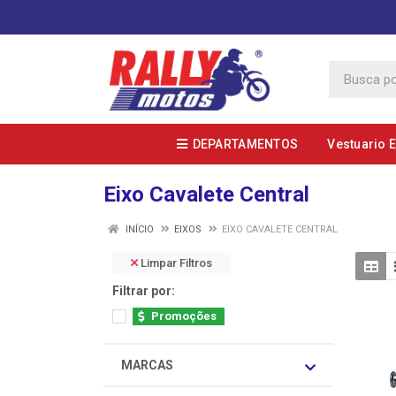
DEPARTAMENTOS
Vestuario 
Eixo Cavalete Central
INÍCIO
EIXOS
EIXO CAVALETE CENTRAL
Limpar Filtros
Filtrar por:
Promoções
MARCAS