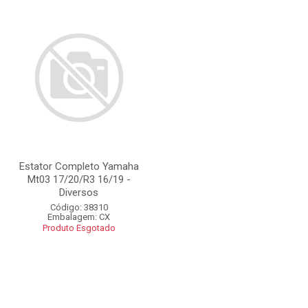
Estator Completo Yamaha
Mt03 17/20/R3 16/19 -
Diversos
Código: 38310
Embalagem: CX
Produto Esgotado