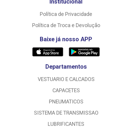
Institucional
Política de Privacidade
Política de Troca e Devolução
Baixe já nosso APP
Departamentos
VESTUARIO E CALCADOS
CAPACETES
PNEUMATICOS
SISTEMA DE TRANSMISSAO
LUBRIFICANTES