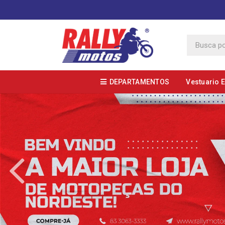
DEPARTAMENTOS
Vestuario 