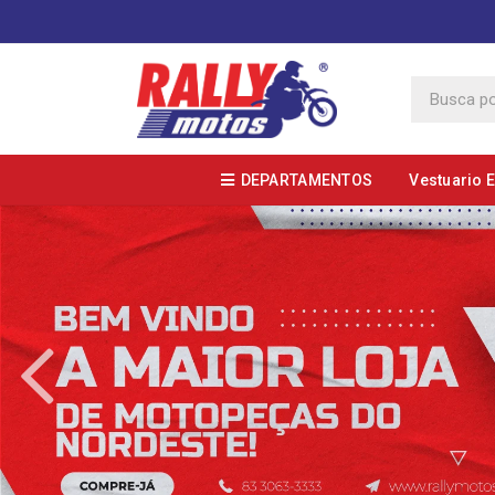
DEPARTAMENTOS
Vestuario 