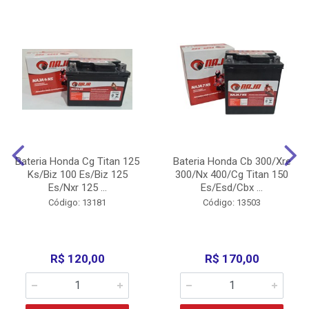
Bateria Honda Cg Titan 125
Bateria Honda Cb 300/Xre
Ks/Biz 100 Es/Biz 125
300/Nx 400/Cg Titan 150
Es/Nxr 125 ...
Es/Esd/Cbx ...
Código: 13181
Código: 13503
R$ 120,00
R$ 170,00