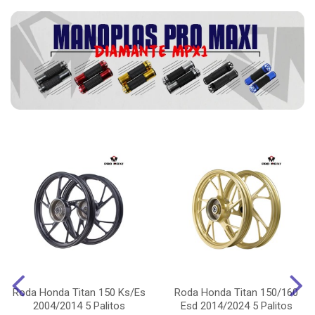
Roda Honda Titan 150 Ks/Es
Roda Honda Titan 150/160
2004/2014 5 Palitos
Esd 2014/2024 5 Palitos