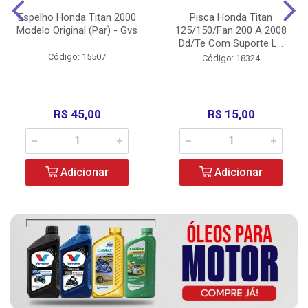
Espelho Honda Titan 2000
Pisca Honda Titan
Modelo Original (Par) - Gvs
125/150/Fan 200 A 2008
Dd/Te Com Suporte L...
Código: 15507
Código: 18324
R$ 45,00
R$ 15,00
Adicionar
Adicionar