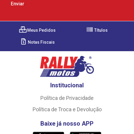
Meus Pedidos
Títulos
Notas Fiscais
Institucional
Política de Privacidade
Política de Troca e Devolução
Baixe já nosso APP