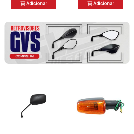
Adicionar
Adicionar