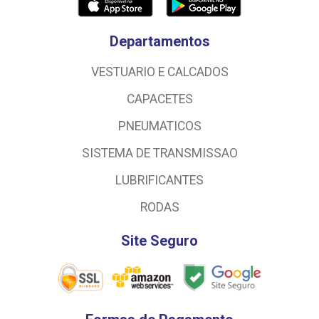
Departamentos
VESTUARIO E CALCADOS
CAPACETES
PNEUMATICOS
SISTEMA DE TRANSMISSAO
LUBRIFICANTES
RODAS
Site Seguro