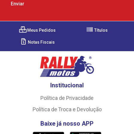
Meus Pedidos
Títulos
Notas Fiscais
Institucional
Política de Privacidade
Política de Troca e Devolução
Baixe já nosso APP