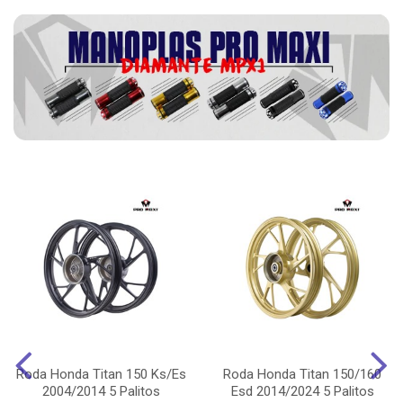
Roda Honda Titan 150 Ks/Es
Roda Honda Titan 150/160
2004/2014 5 Palitos
Esd 2014/2024 5 Palitos