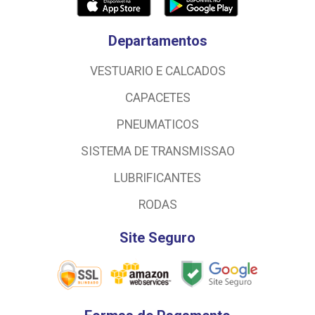
Departamentos
VESTUARIO E CALCADOS
CAPACETES
PNEUMATICOS
SISTEMA DE TRANSMISSAO
LUBRIFICANTES
RODAS
Site Seguro