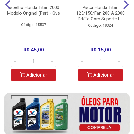
Espelho Honda Titan 2000
Pisca Honda Titan
Modelo Original (Par) - Gvs
125/150/Fan 200 A 2008
Dd/Te Com Suporte L...
Código: 15507
Código: 18324
R$ 45,00
R$ 15,00
Adicionar
Adicionar