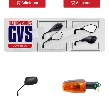
Adicionar
Adicionar