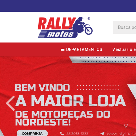
DEPARTAMENTOS
Vestuario 