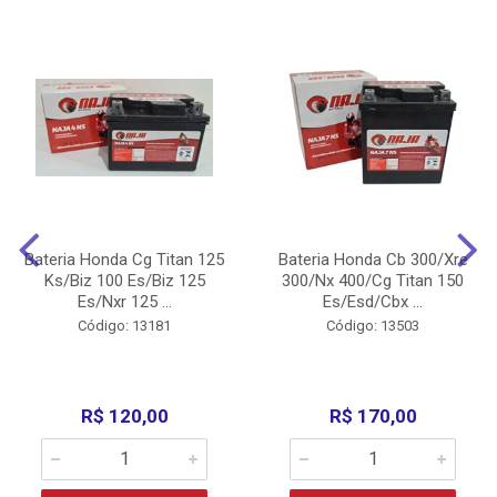
Bateria Honda Cg Titan 125
Bateria Honda Cb 300/Xre
Ks/Biz 100 Es/Biz 125
300/Nx 400/Cg Titan 150
Es/Nxr 125 ...
Es/Esd/Cbx ...
Código: 13181
Código: 13503
R$ 120,00
R$ 170,00