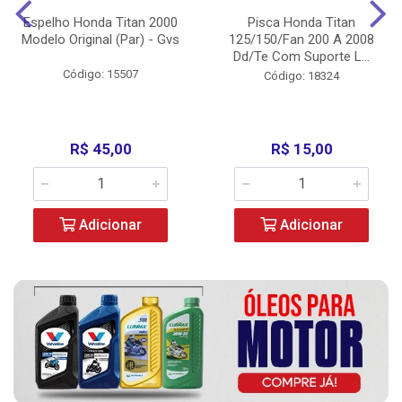
Espelho Honda Titan 2000
Pisca Honda Titan
Modelo Original (Par) - Gvs
125/150/Fan 200 A 2008
Dd/Te Com Suporte L...
Código: 15507
Código: 18324
R$ 45,00
R$ 15,00
Adicionar
Adicionar