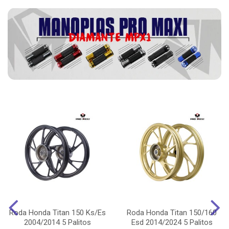
Roda Honda Titan 150 Ks/Es
Roda Honda Titan 150/160
2004/2014 5 Palitos
Esd 2014/2024 5 Palitos