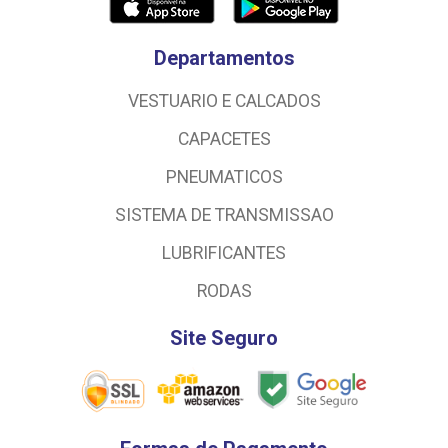
Departamentos
VESTUARIO E CALCADOS
CAPACETES
PNEUMATICOS
SISTEMA DE TRANSMISSAO
LUBRIFICANTES
RODAS
Site Seguro