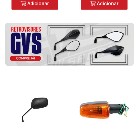
Adicionar
Adicionar