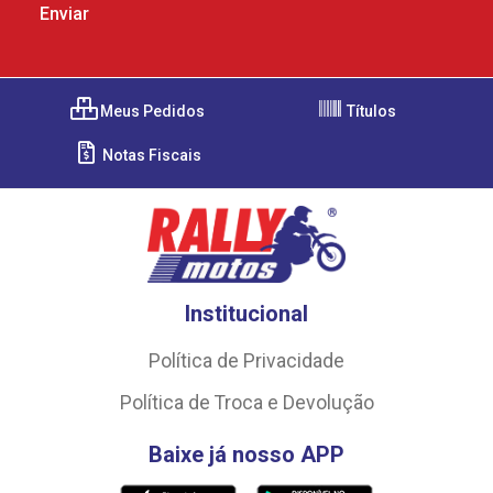
Meus Pedidos
Títulos
Notas Fiscais
Institucional
Política de Privacidade
Política de Troca e Devolução
Baixe já nosso APP