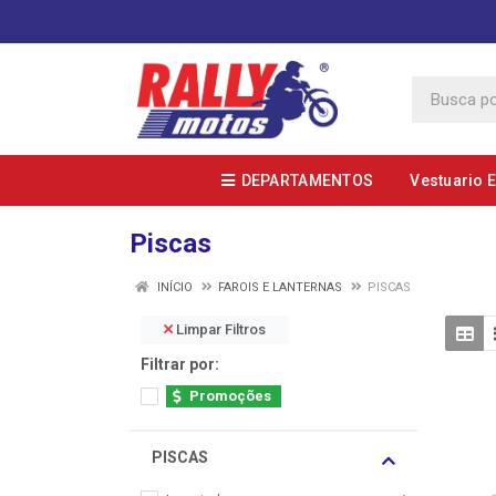
DEPARTAMENTOS
Vestuario 
Piscas
INÍCIO
FAROIS E LANTERNAS
PISCAS
Limpar Filtros
Filtrar por:
Promoções
PISCAS