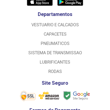
Departamentos
VESTUARIO E CALCADOS
CAPACETES
PNEUMATICOS
SISTEMA DE TRANSMISSAO
LUBRIFICANTES
RODAS
Site Seguro