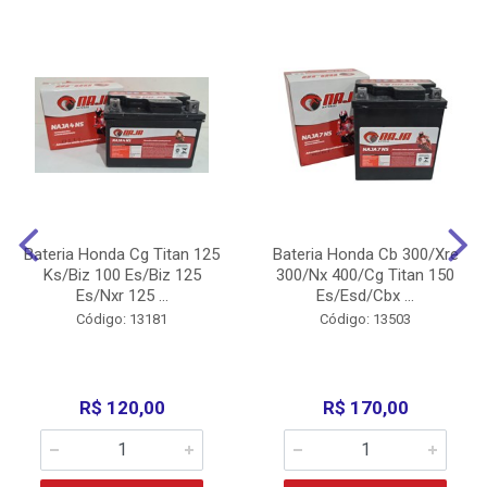
Bateria Honda Cg Titan 125
Bateria Honda Cb 300/Xre
Ks/Biz 100 Es/Biz 125
300/Nx 400/Cg Titan 150
Es/Nxr 125 ...
Es/Esd/Cbx ...
Código: 13181
Código: 13503
R$ 120,00
R$ 170,00