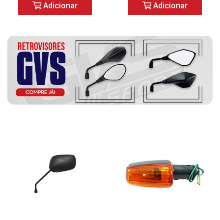
Adicionar
Adicionar