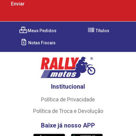
Meus Pedidos
Títulos
Notas Fiscais
Institucional
Política de Privacidade
Política de Troca e Devolução
Baixe já nosso APP