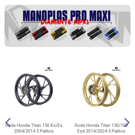
Roda Honda Titan 150 Ks/Es
Roda Honda Titan 150/160
2004/2014 5 Palitos
Esd 2014/2024 5 Palitos