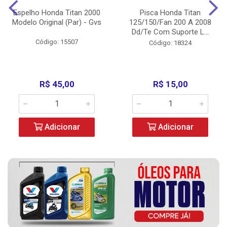
Espelho Honda Titan 2000
Pisca Honda Titan
Modelo Original (Par) - Gvs
125/150/Fan 200 A 2008
Dd/Te Com Suporte L...
Código: 15507
Código: 18324
R$ 45,00
R$ 15,00
Adicionar
Adicionar