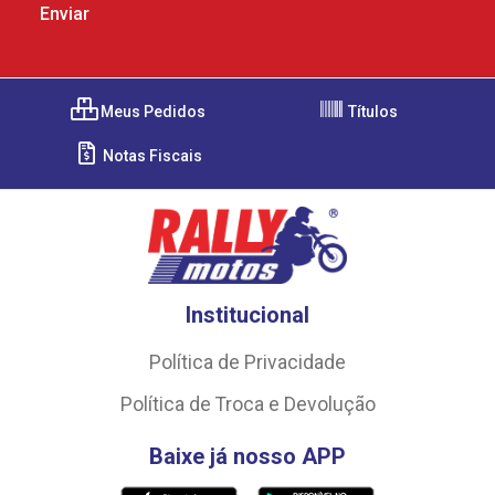
Meus Pedidos
Títulos
Notas Fiscais
Institucional
Política de Privacidade
Política de Troca e Devolução
Baixe já nosso APP