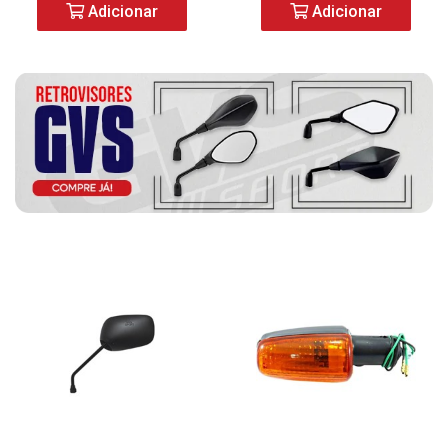
Adicionar
Adicionar