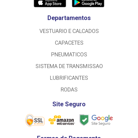
Departamentos
VESTUARIO E CALCADOS
CAPACETES
PNEUMATICOS
SISTEMA DE TRANSMISSAO
LUBRIFICANTES
RODAS
Site Seguro