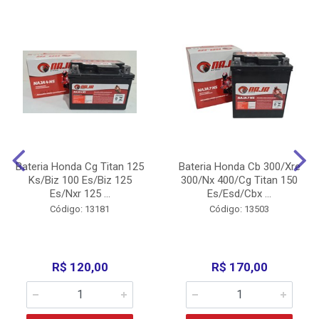
Bateria Honda Cg Titan 125
Bateria Honda Cb 300/Xre
Ks/Biz 100 Es/Biz 125
300/Nx 400/Cg Titan 150
Es/Nxr 125 ...
Es/Esd/Cbx ...
Código: 13181
Código: 13503
R$ 120,00
R$ 170,00