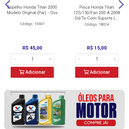
Espelho Honda Titan 2000
Pisca Honda Titan
Modelo Original (Par) - Gvs
125/150/Fan 200 A 2008
Dd/Te Com Suporte L...
Código: 15507
Código: 18324
R$ 45,00
R$ 15,00
Adicionar
Adicionar