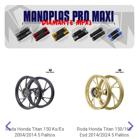
Roda Honda Titan 150 Ks/Es
Roda Honda Titan 150/160
2004/2014 5 Palitos
Esd 2014/2024 5 Palitos