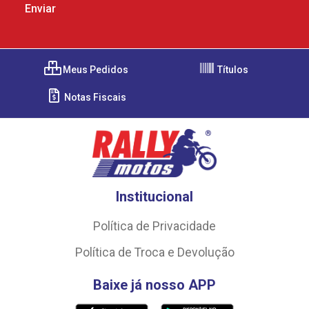
Meus Pedidos
Títulos
Notas Fiscais
Institucional
Política de Privacidade
Política de Troca e Devolução
Baixe já nosso APP