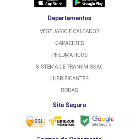
Departamentos
VESTUARIO E CALCADOS
CAPACETES
PNEUMATICOS
SISTEMA DE TRANSMISSAO
LUBRIFICANTES
RODAS
Site Seguro