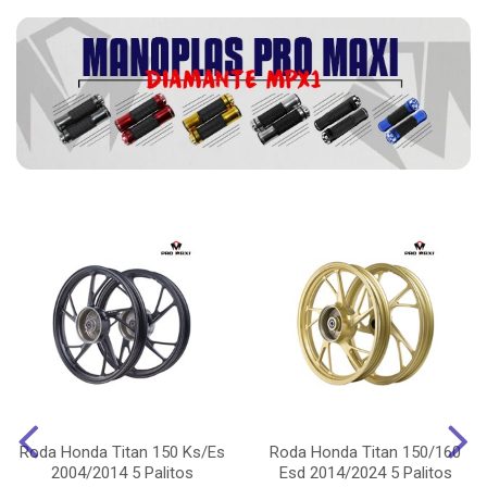
Roda Honda Titan 150 Ks/Es
Roda Honda Titan 150/160
2004/2014 5 Palitos
Esd 2014/2024 5 Palitos