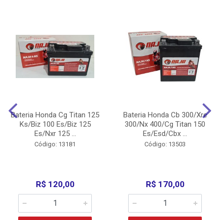
Bateria Honda Cg Titan 125
Bateria Honda Cb 300/Xre
Ks/Biz 100 Es/Biz 125
300/Nx 400/Cg Titan 150
Es/Nxr 125 ...
Es/Esd/Cbx ...
Código: 13181
Código: 13503
R$ 120,00
R$ 170,00