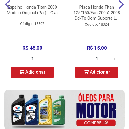
Espelho Honda Titan 2000
Pisca Honda Titan
Modelo Original (Par) - Gvs
125/150/Fan 200 A 2008
Dd/Te Com Suporte L...
Código: 15507
Código: 18324
R$ 45,00
R$ 15,00
Adicionar
Adicionar