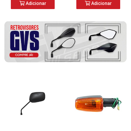
Adicionar
Adicionar