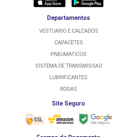
Departamentos
VESTUARIO E CALCADOS
CAPACETES
PNEUMATICOS
SISTEMA DE TRANSMISSAO
LUBRIFICANTES
RODAS
Site Seguro