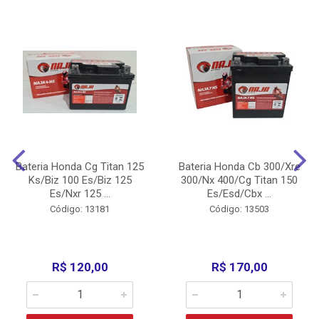
Bateria Honda Cg Titan 125
Bateria Honda Cb 300/Xre
Ks/Biz 100 Es/Biz 125
300/Nx 400/Cg Titan 150
Es/Nxr 125 ...
Es/Esd/Cbx ...
Código: 13181
Código: 13503
R$ 120,00
R$ 170,00