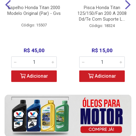
Espelho Honda Titan 2000
Pisca Honda Titan
Modelo Original (Par) - Gvs
125/150/Fan 200 A 2008
Dd/Te Com Suporte L...
Código: 15507
Código: 18324
R$ 45,00
R$ 15,00
Adicionar
Adicionar