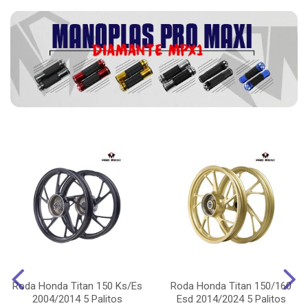
Roda Honda Titan 150 Ks/Es
Roda Honda Titan 150/160
2004/2014 5 Palitos
Esd 2014/2024 5 Palitos