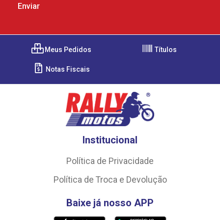
Meus Pedidos
Títulos
Notas Fiscais
Institucional
Política de Privacidade
Política de Troca e Devolução
Baixe já nosso APP