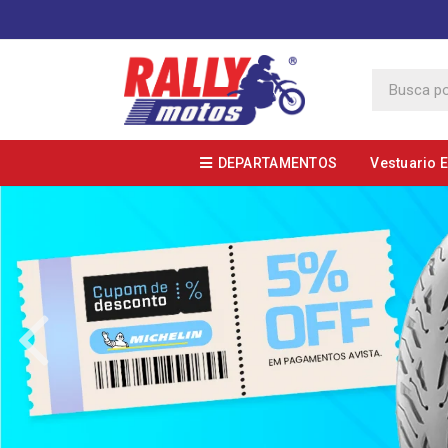
DEPARTAMENTOS
Vestuario 