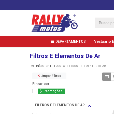
DEPARTAMENTOS
Vestuario 
Filtros E Elementos De Ar
INÍCIO
FILTROS
FILTROS E ELEMENTOS DE AR
Limpar Filtros
Filtrar por:
Promoções
FILTROS E ELEMENTOS DE AR