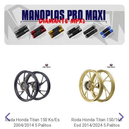
Roda Honda Titan 150 Ks/Es
Roda Honda Titan 150/160
2004/2014 5 Palitos
Esd 2014/2024 5 Palitos