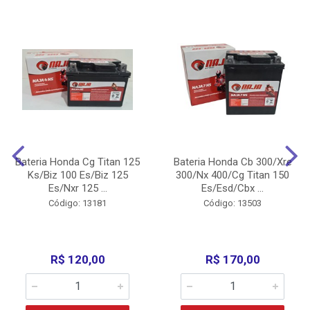
Bateria Honda Cg Titan 125
Bateria Honda Cb 300/Xre
Ks/Biz 100 Es/Biz 125
300/Nx 400/Cg Titan 150
Es/Nxr 125 ...
Es/Esd/Cbx ...
Código: 13181
Código: 13503
R$ 120,00
R$ 170,00