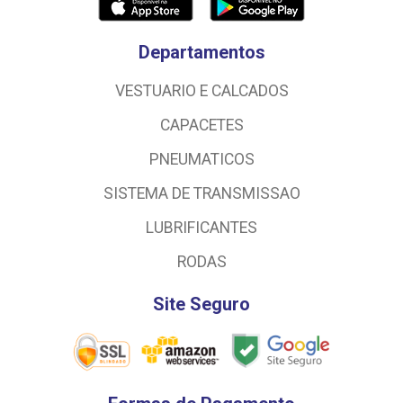
Departamentos
VESTUARIO E CALCADOS
CAPACETES
PNEUMATICOS
SISTEMA DE TRANSMISSAO
LUBRIFICANTES
RODAS
Site Seguro