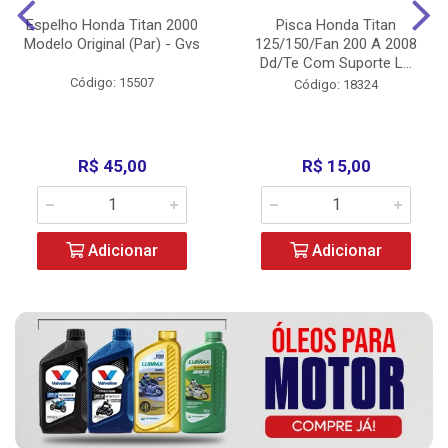
Espelho Honda Titan 2000
Pisca Honda Titan
Modelo Original (Par) - Gvs
125/150/Fan 200 A 2008
Dd/Te Com Suporte L...
Código: 15507
Código: 18324
R$ 45,00
R$ 15,00
Adicionar
Adicionar