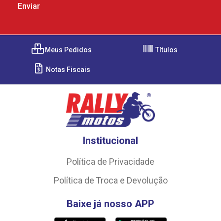
Meus Pedidos
Títulos
Notas Fiscais
Institucional
Política de Privacidade
Política de Troca e Devolução
Baixe já nosso APP