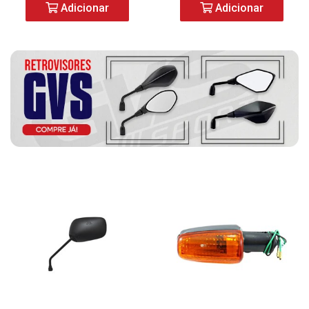
Adicionar
Adicionar