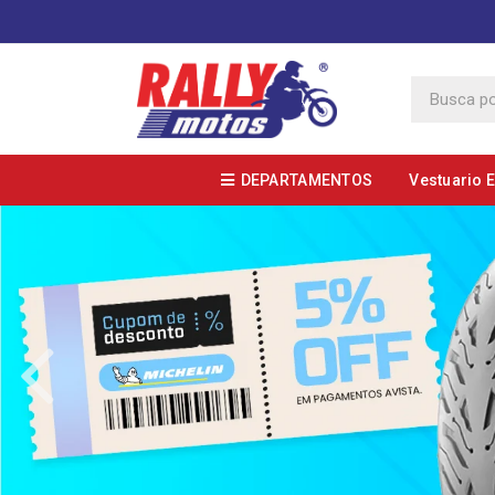
DEPARTAMENTOS
Vestuario 