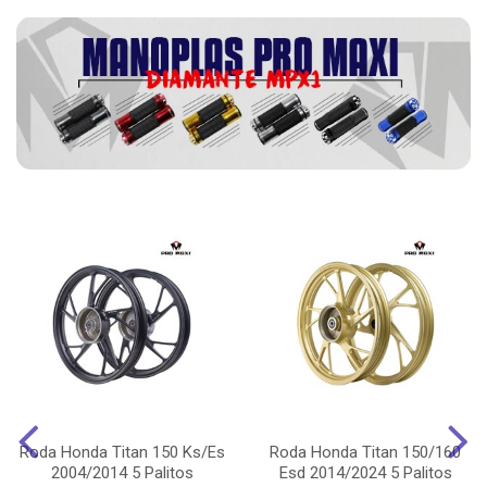
Roda Honda Titan 150 Ks/Es
Roda Honda Titan 150/160
2004/2014 5 Palitos
Esd 2014/2024 5 Palitos