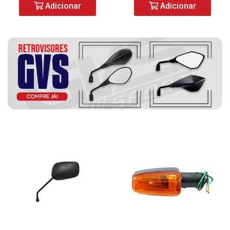
Adicionar
Adicionar