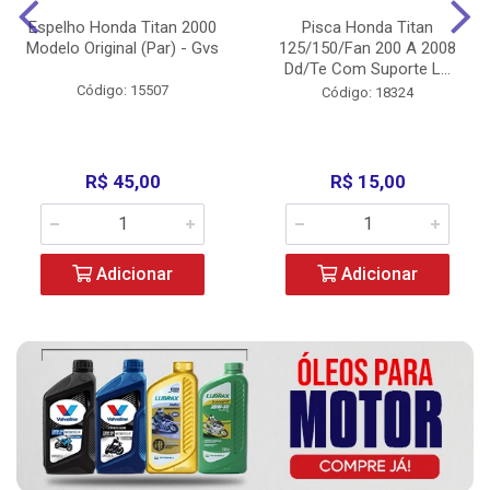
Espelho Honda Titan 2000
Pisca Honda Titan
Modelo Original (Par) - Gvs
125/150/Fan 200 A 2008
Dd/Te Com Suporte L...
Código: 15507
Código: 18324
R$ 45,00
R$ 15,00
Adicionar
Adicionar