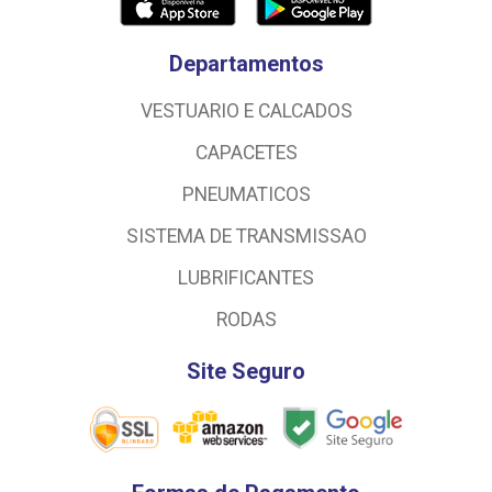
Departamentos
VESTUARIO E CALCADOS
CAPACETES
PNEUMATICOS
SISTEMA DE TRANSMISSAO
LUBRIFICANTES
RODAS
Site Seguro