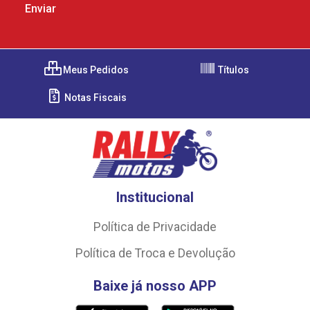
Meus Pedidos
Títulos
Notas Fiscais
Institucional
Política de Privacidade
Política de Troca e Devolução
Baixe já nosso APP