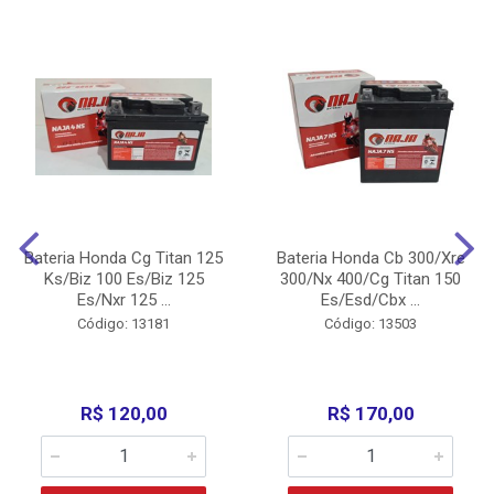
Bateria Honda Cg Titan 125
Bateria Honda Cb 300/Xre
Ks/Biz 100 Es/Biz 125
300/Nx 400/Cg Titan 150
Es/Nxr 125 ...
Es/Esd/Cbx ...
Código: 13181
Código: 13503
R$ 120,00
R$ 170,00