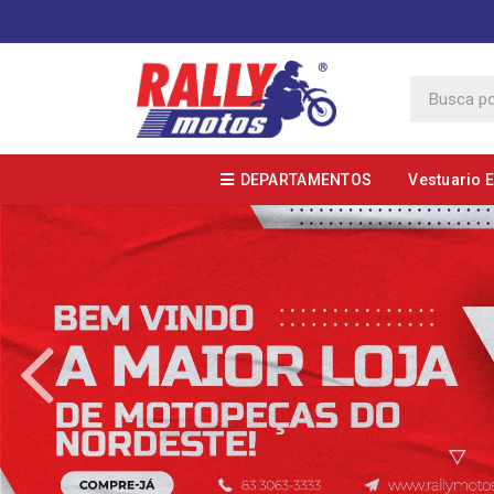
DEPARTAMENTOS
Vestuario 