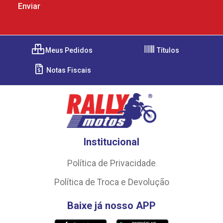
Meus Pedidos
Títulos
Notas Fiscais
Institucional
Política de Privacidade
Política de Troca e Devolução
Baixe já nosso APP