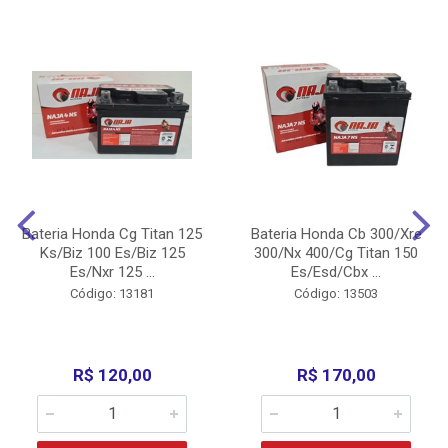
Bateria Honda Cg Titan 125
Bateria Honda Cb 300/Xre
Ks/Biz 100 Es/Biz 125
300/Nx 400/Cg Titan 150
Es/Nxr 125 ...
Es/Esd/Cbx ...
Código: 13181
Código: 13503
R$ 120,00
R$ 170,00