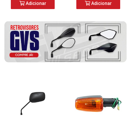
Adicionar
Adicionar