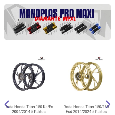
Roda Honda Titan 150 Ks/Es
Roda Honda Titan 150/160
2004/2014 5 Palitos
Esd 2014/2024 5 Palitos