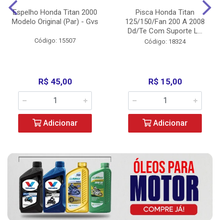
Espelho Honda Titan 2000
Pisca Honda Titan
Modelo Original (Par) - Gvs
125/150/Fan 200 A 2008
Dd/Te Com Suporte L...
Código: 15507
Código: 18324
R$ 45,00
R$ 15,00
Adicionar
Adicionar