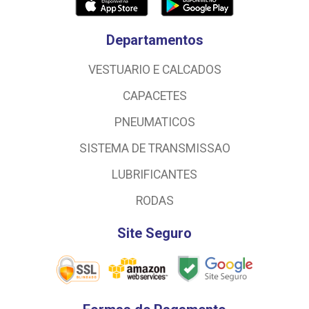
Departamentos
VESTUARIO E CALCADOS
CAPACETES
PNEUMATICOS
SISTEMA DE TRANSMISSAO
LUBRIFICANTES
RODAS
Site Seguro