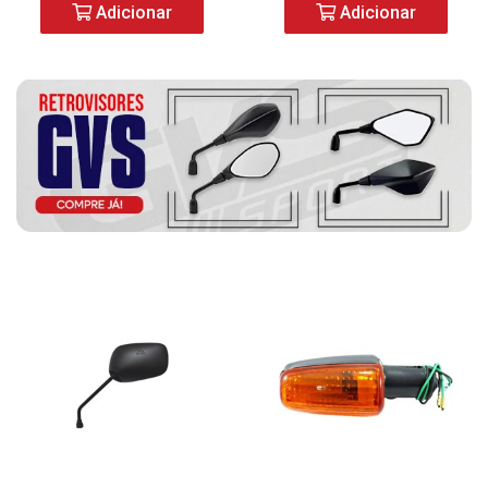
Adicionar
Adicionar