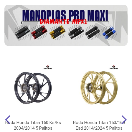
Roda Honda Titan 150 Ks/Es
Roda Honda Titan 150/160
2004/2014 5 Palitos
Esd 2014/2024 5 Palitos