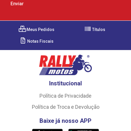
Meus Pedidos
Títulos
Notas Fiscais
Institucional
Política de Privacidade
Política de Troca e Devolução
Baixe já nosso APP