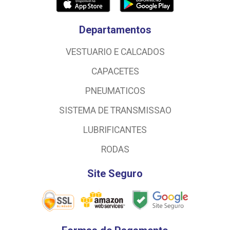
Departamentos
VESTUARIO E CALCADOS
CAPACETES
PNEUMATICOS
SISTEMA DE TRANSMISSAO
LUBRIFICANTES
RODAS
Site Seguro