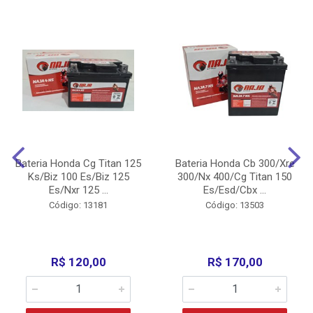
Bateria Honda Cg Titan 125
Bateria Honda Cb 300/Xre
Ks/Biz 100 Es/Biz 125
300/Nx 400/Cg Titan 150
Es/Nxr 125 ...
Es/Esd/Cbx ...
Código: 13181
Código: 13503
R$ 120,00
R$ 170,00