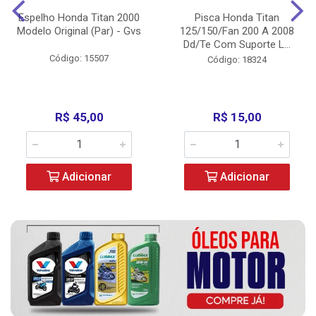
Espelho Honda Titan 2000
Pisca Honda Titan
Modelo Original (Par) - Gvs
125/150/Fan 200 A 2008
Dd/Te Com Suporte L...
Código: 15507
Código: 18324
R$ 45,00
R$ 15,00
Adicionar
Adicionar