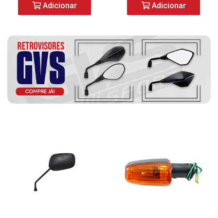
Adicionar
Adicionar