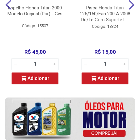
Espelho Honda Titan 2000
Pisca Honda Titan
Modelo Original (Par) - Gvs
125/150/Fan 200 A 2008
Dd/Te Com Suporte L...
Código: 15507
Código: 18324
R$ 45,00
R$ 15,00
Adicionar
Adicionar