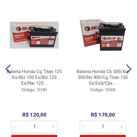
Bateria Honda Cg Titan 125
Bateria Honda Cb 300/Xre
Ks/Biz 100 Es/Biz 125
300/Nx 400/Cg Titan 150
Es/Nxr 125 ...
Es/Esd/Cbx ...
Código: 13181
Código: 13503
R$ 120,00
R$ 170,00