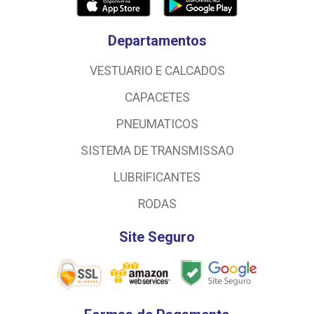
Departamentos
VESTUARIO E CALCADOS
CAPACETES
PNEUMATICOS
SISTEMA DE TRANSMISSAO
LUBRIFICANTES
RODAS
Site Seguro