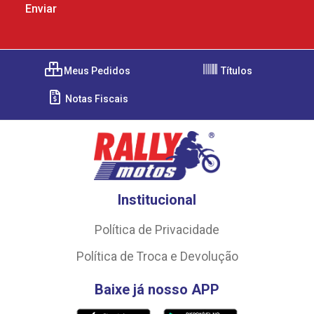
Meus Pedidos
Títulos
Notas Fiscais
Institucional
Política de Privacidade
Política de Troca e Devolução
Baixe já nosso APP