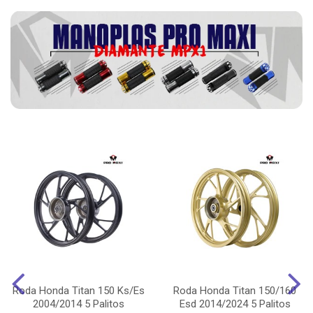
Roda Honda Titan 150 Ks/Es
Roda Honda Titan 150/160
2004/2014 5 Palitos
Esd 2014/2024 5 Palitos