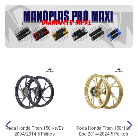
Roda Honda Titan 150 Ks/Es
Roda Honda Titan 150/160
2004/2014 5 Palitos
Esd 2014/2024 5 Palitos