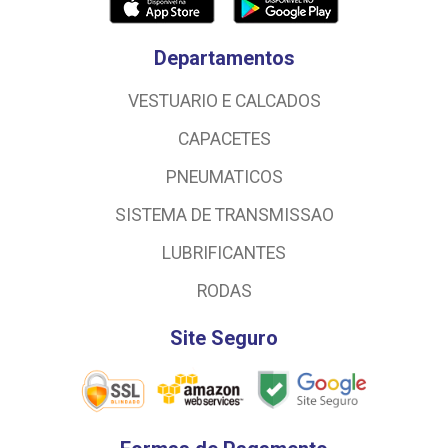
Departamentos
VESTUARIO E CALCADOS
CAPACETES
PNEUMATICOS
SISTEMA DE TRANSMISSAO
LUBRIFICANTES
RODAS
Site Seguro