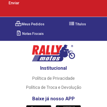
Meus Pedidos
Títulos
Notas Fiscais
Institucional
Política de Privacidade
Política de Troca e Devolução
Baixe já nosso APP