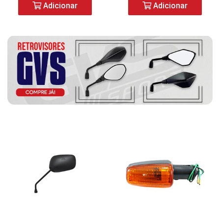
Adicionar
Adicionar