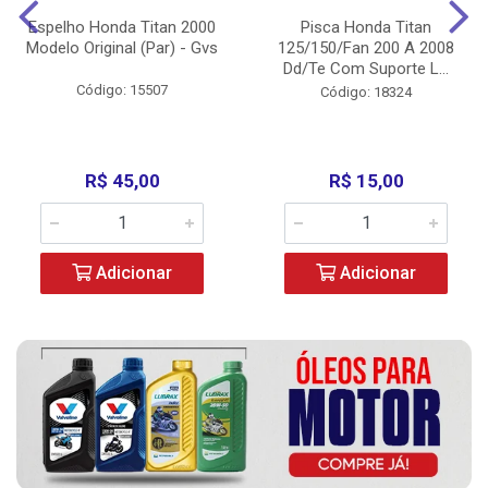
Espelho Honda Titan 2000
Pisca Honda Titan
Modelo Original (Par) - Gvs
125/150/Fan 200 A 2008
Dd/Te Com Suporte L...
Código: 15507
Código: 18324
R$ 45,00
R$ 15,00
Adicionar
Adicionar