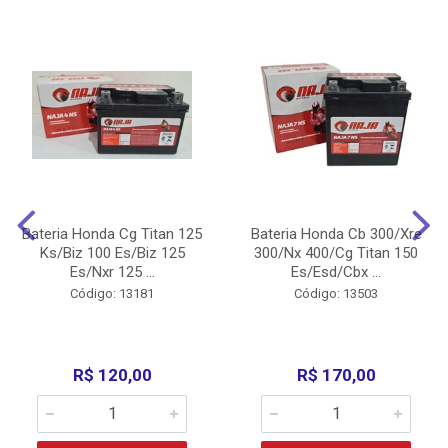
Bateria Honda Cg Titan 125
Bateria Honda Cb 300/Xre
Ks/Biz 100 Es/Biz 125
300/Nx 400/Cg Titan 150
Es/Nxr 125 ...
Es/Esd/Cbx ...
Código: 13181
Código: 13503
R$ 120,00
R$ 170,00