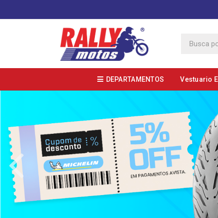
DEPARTAMENTOS
Vestuario 