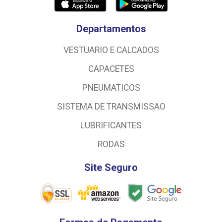
Departamentos
VESTUARIO E CALCADOS
CAPACETES
PNEUMATICOS
SISTEMA DE TRANSMISSAO
LUBRIFICANTES
RODAS
Site Seguro