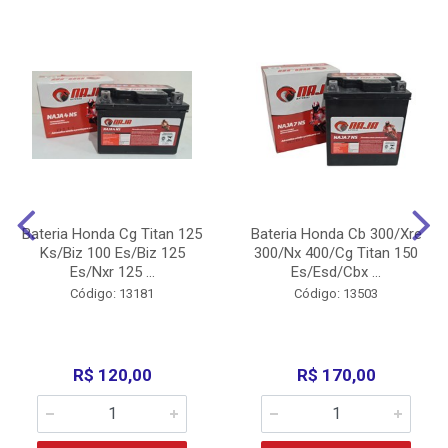
Bateria Honda Cg Titan 125
Bateria Honda Cb 300/Xre
Ks/Biz 100 Es/Biz 125
300/Nx 400/Cg Titan 150
Es/Nxr 125 ...
Es/Esd/Cbx ...
Código: 13181
Código: 13503
R$ 120,00
R$ 170,00