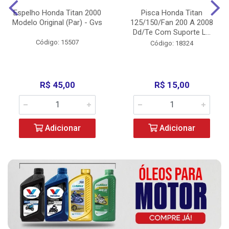
Espelho Honda Titan 2000
Pisca Honda Titan
Modelo Original (Par) - Gvs
125/150/Fan 200 A 2008
Dd/Te Com Suporte L...
Código: 15507
Código: 18324
R$ 45,00
R$ 15,00
Adicionar
Adicionar