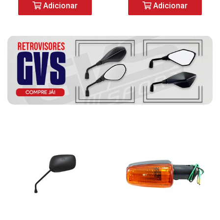
Adicionar
Adicionar