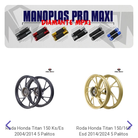
Roda Honda Titan 150 Ks/Es
Roda Honda Titan 150/160
2004/2014 5 Palitos
Esd 2014/2024 5 Palitos