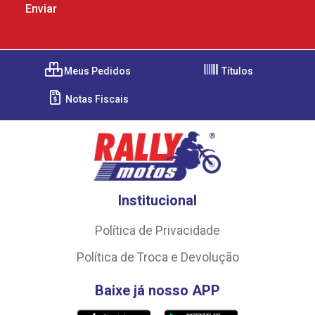
Meus Pedidos
Títulos
Notas Fiscais
Institucional
Política de Privacidade
Política de Troca e Devolução
Baixe já nosso APP