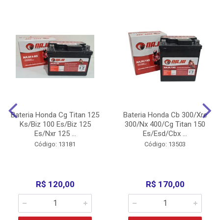
Bateria Honda Cg Titan 125
Bateria Honda Cb 300/Xre
Ks/Biz 100 Es/Biz 125
300/Nx 400/Cg Titan 150
Es/Nxr 125 ...
Es/Esd/Cbx ...
Código: 13181
Código: 13503
R$ 120,00
R$ 170,00