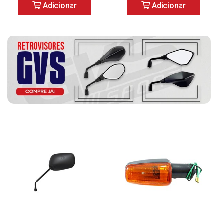
Adicionar
Adicionar