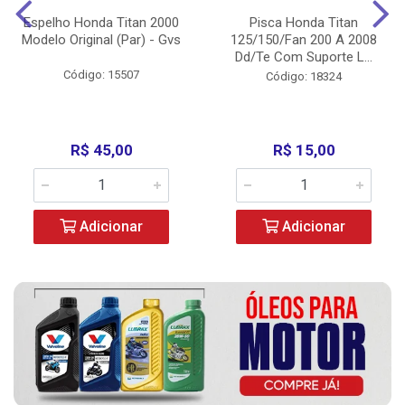
Espelho Honda Titan 2000
Pisca Honda Titan
Modelo Original (Par) - Gvs
125/150/Fan 200 A 2008
Dd/Te Com Suporte L...
Código: 15507
Código: 18324
R$ 45,00
R$ 15,00
Adicionar
Adicionar