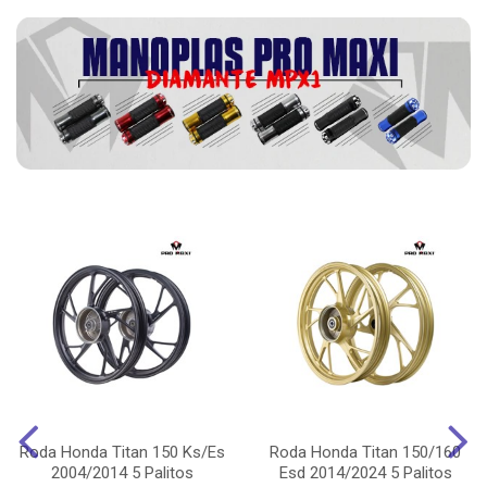
Roda Honda Titan 150 Ks/Es
Roda Honda Titan 150/160
2004/2014 5 Palitos
Esd 2014/2024 5 Palitos