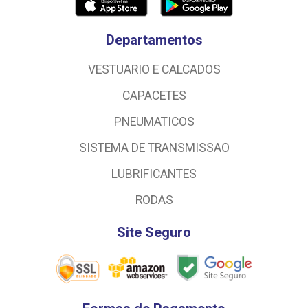
Departamentos
VESTUARIO E CALCADOS
CAPACETES
PNEUMATICOS
SISTEMA DE TRANSMISSAO
LUBRIFICANTES
RODAS
Site Seguro