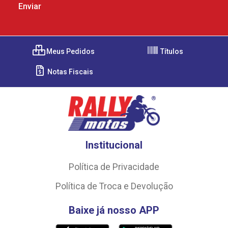
Meus Pedidos
Títulos
Notas Fiscais
Institucional
Política de Privacidade
Política de Troca e Devolução
Baixe já nosso APP