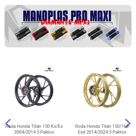
Roda Honda Titan 150 Ks/Es
Roda Honda Titan 150/160
2004/2014 5 Palitos
Esd 2014/2024 5 Palitos