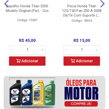
Espelho Honda Titan 2000
Pisca Honda Titan
Modelo Original (Par) - Gvs
125/150/Fan 200 A 2008
Dd/Te Com Suporte L...
Código: 15507
Código: 18324
R$ 45,00
R$ 15,00
Adicionar
Adicionar