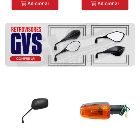
Adicionar
Adicionar