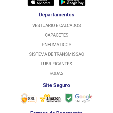
Departamentos
VESTUARIO E CALCADOS
CAPACETES
PNEUMATICOS
SISTEMA DE TRANSMISSAO
LUBRIFICANTES
RODAS
Site Seguro