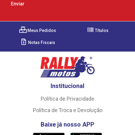
Meus Pedidos
Títulos
Notas Fiscais
Institucional
Política de Privacidade
Política de Troca e Devolução
Baixe já nosso APP