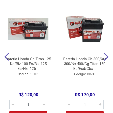
Bateria Honda Cg Titan 125
Bateria Honda Cb 300/Xre
Ks/Biz 100 Es/Biz 125
300/Nx 400/Cg Titan 150
Es/Nxr 125 ...
Es/Esd/Cbx ...
Código: 13181
Código: 13503
R$ 120,00
R$ 170,00