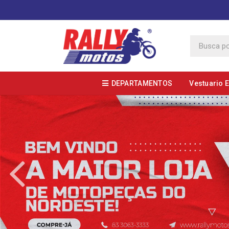
DEPARTAMENTOS
Vestuario 