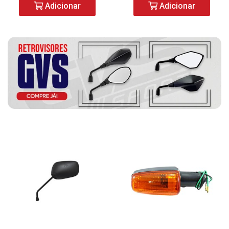
Adicionar
Adicionar