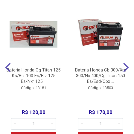
Bateria Honda Cg Titan 125
Bateria Honda Cb 300/Xre
Ks/Biz 100 Es/Biz 125
300/Nx 400/Cg Titan 150
Es/Nxr 125 ...
Es/Esd/Cbx ...
Código: 13181
Código: 13503
R$ 120,00
R$ 170,00