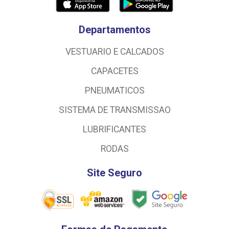
Departamentos
VESTUARIO E CALCADOS
CAPACETES
PNEUMATICOS
SISTEMA DE TRANSMISSAO
LUBRIFICANTES
RODAS
Site Seguro