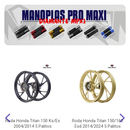
Roda Honda Titan 150 Ks/Es
Roda Honda Titan 150/160
2004/2014 5 Palitos
Esd 2014/2024 5 Palitos