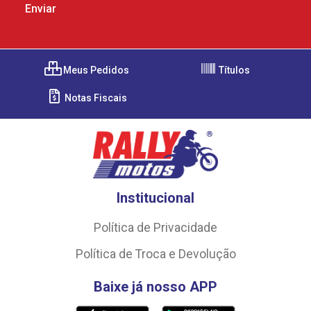
Meus Pedidos
Títulos
Notas Fiscais
Institucional
Política de Privacidade
Política de Troca e Devolução
Baixe já nosso APP