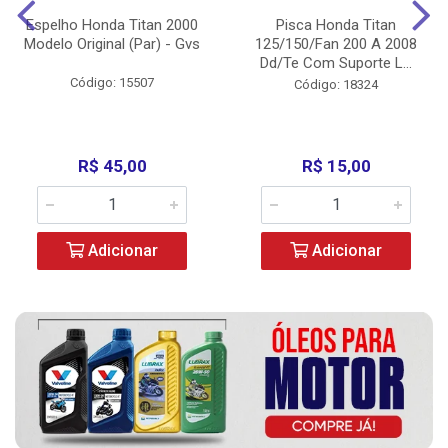
Espelho Honda Titan 2000
Pisca Honda Titan
Modelo Original (Par) - Gvs
125/150/Fan 200 A 2008
Dd/Te Com Suporte L...
Código: 15507
Código: 18324
R$ 45,00
R$ 15,00
Adicionar
Adicionar