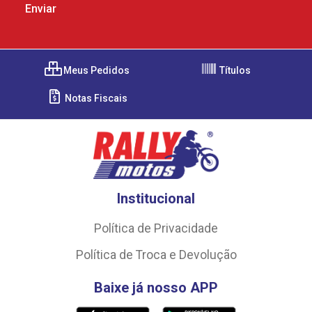
Meus Pedidos
Títulos
Notas Fiscais
Institucional
Política de Privacidade
Política de Troca e Devolução
Baixe já nosso APP