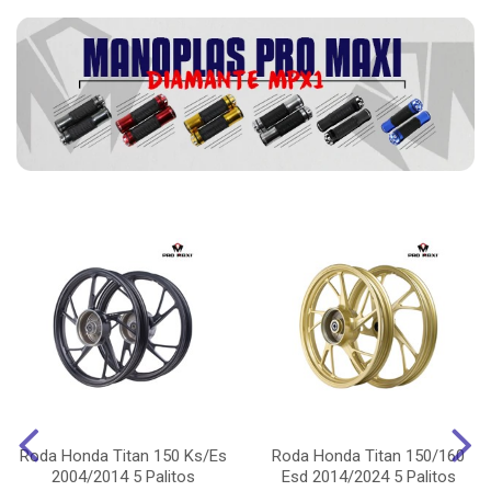
Roda Honda Titan 150 Ks/Es
Roda Honda Titan 150/160
2004/2014 5 Palitos
Esd 2014/2024 5 Palitos