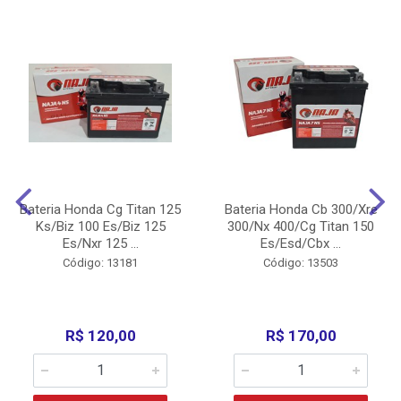
Bateria Honda Cg Titan 125
Bateria Honda Cb 300/Xre
Ks/Biz 100 Es/Biz 125
300/Nx 400/Cg Titan 150
Es/Nxr 125 ...
Es/Esd/Cbx ...
Código: 13181
Código: 13503
R$ 120,00
R$ 170,00