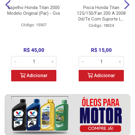
Espelho Honda Titan 2000
Pisca Honda Titan
Modelo Original (Par) - Gvs
125/150/Fan 200 A 2008
Dd/Te Com Suporte L...
Código: 15507
Código: 18324
R$ 45,00
R$ 15,00
Adicionar
Adicionar