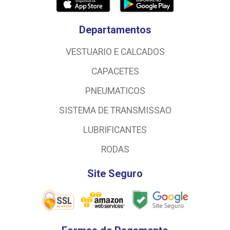
Departamentos
VESTUARIO E CALCADOS
CAPACETES
PNEUMATICOS
SISTEMA DE TRANSMISSAO
LUBRIFICANTES
RODAS
Site Seguro