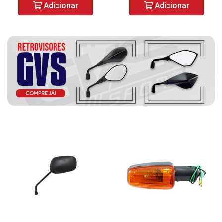
Adicionar
Adicionar